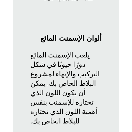
ألوان الإسمنت المائع
يلعب الإسمنت المائع
دورًا حيويًا في شكل
التركيب والإنهاء لمشروع
البلاط الخاص بك. يمكن
أن يكون اللون الذي
تختاره للإسمنت بنفس
أهمية اللون الذي تختاره
للبلاط الخاص بك.