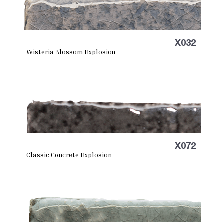
X032
Wisteria Blossom Explosion
X072
Classic Concrete Explosion