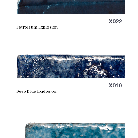
X022
Petroleum Explosion
X010
Deep Blue Explosion