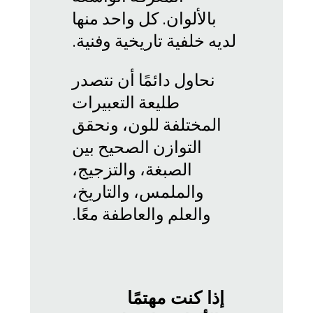
بالألوان. كل واحد منها
لديه خلفية تاريخية وفنية.
نحاول دائمًا أن نتصدر
طليعة التعبيرات
المختلفة للون، ونحقق
التوازن الصحيح بين
الصبغة، والتزجيج،
والملمس، والتاريخ،
والعلم والعاطفة معًا.
إذا كنت مهتمًا