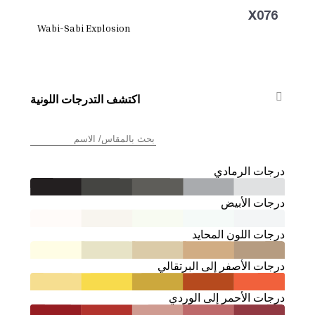
X076
Wabi-Sabi Explosion
اكتشف التدرجات اللونية
درجات الرمادي
درجات الأبيض
درجات اللون المحايد
درجات الأصفر إلى البرتقالي
درجات الأحمر إلى الوردي