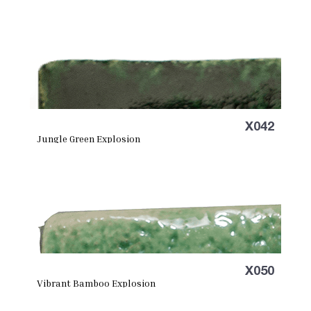
X042
Jungle Green Explosion
X050
Vibrant Bamboo Explosion