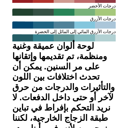
درجات الأخضر
درجات الأزرق
درجات الأزرق المائي إلى المائل إلى الخضرة
لوحة ألوان عميقة وغنية
ومنظمة، تم تقديمها وإتقانها
على مر السنين. يمكن أن
تحدث اختلافات بين اللون
والتأثيرات والدرجات من حرق
لآخر أو حتى داخل الدفعات. لا
نريد التحكم بإفراط في تباين
طبقة الزجاج الخارجية، لكننا