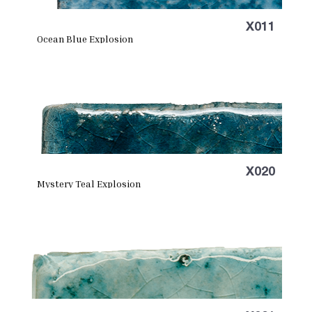
X011
Ocean Blue Explosion
X020
Mystery Teal Explosion