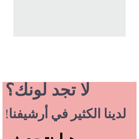
لا تجد لونك؟
لدينا الكثير في أرشيفنا!