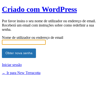
Criado com WordPress
Por favor insira o seu nome de utilizador ou endereço de email.
Receberá um email com instruções sobre como redefinir a sua
senha.
Nome de utilizador ou endereço de email
Iniciar sessão
← Ir para New Terracotta