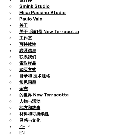
设计师
Smink Studio
Elisa Passino Studio
Paulo Vale
关于
关于-我们是 New Terracotta
工作室
可持续性
联系信息
联系我们
索取样品
购买方式
目录和 技术规格
常见问题
杂志
的世界 New Terracotta
人物与活动
地方和故事
材料和可持续性
灵感与文化
ZH
EN