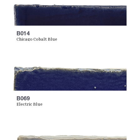
B014
Chicago Cobalt Blue
B069
Electric Blue