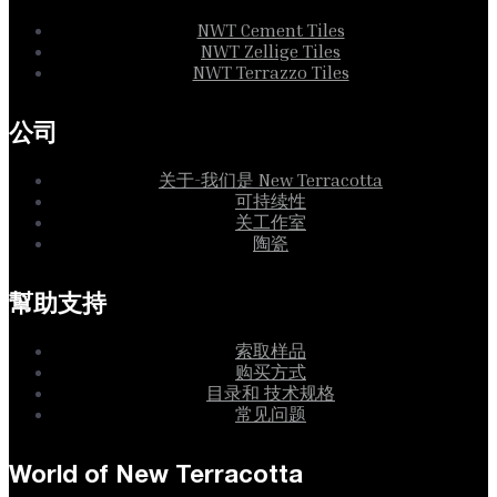
NWT Cement Tiles
NWT Zellige Tiles
NWT Terrazzo Tiles
公司
关于-我们是 New Terracotta
可持续性
关工作室
陶瓷
幫助支持
索取样品
购买方式
目录和 技术规格
常见问题
World of New Terracotta