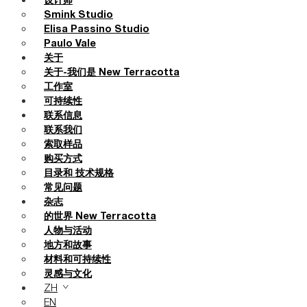
设计师
Smink Studio
Elisa Passino Studio
Paulo Vale
关于
关于-我们是 New Terracotta
工作室
可持续性
联系信息
联系我们
索取样品
购买方式
目录和 技术规格
常见问题
杂志
的世界 New Terracotta
人物与活动
地方和故事
材料和可持续性
灵感与文化
ZH
EN