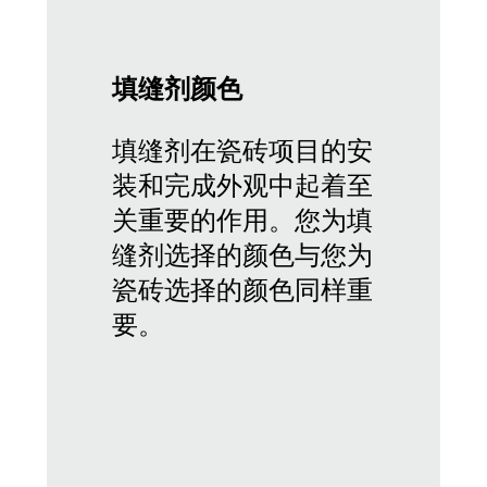
填缝剂颜色
填缝剂在瓷砖项目的安
装和完成外观中起着至
关重要的作用。您为填
缝剂选择的颜色与您为
瓷砖选择的颜色同样重
要。