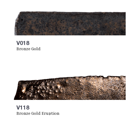
V018
Bronze Gold
V118
Bronze Gold Eruption