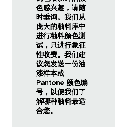
色感兴趣，请随
时垂询。我们从
庞大的釉料库中
进行釉料颜色测
试，只进行象征
性收费。我们建
议您发送一份油
漆样本或
Pantone 颜色编
号，以便我们了
解哪种釉料最适
合您。