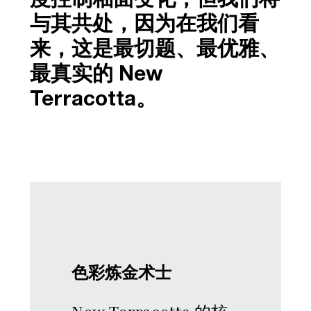
与其共处，因为在我们看
来，这是最切题、最优雅、
最真实的 New
Terracotta。
色彩炼金术士