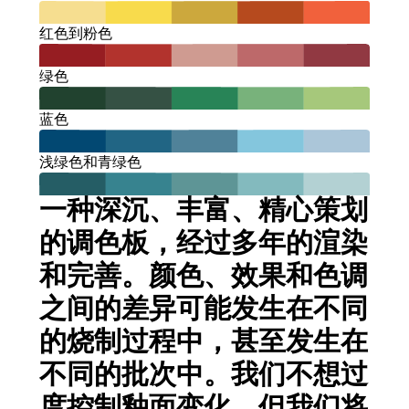
红色到粉色
绿色
蓝色
浅绿色和青绿色
一种深沉、丰富、精心策划
的调色板，经过多年的渲染
和完善。颜色、效果和色调
之间的差异可能发生在不同
的烧制过程中，甚至发生在
不同的批次中。我们不想过
度控制釉面变化，但我们将