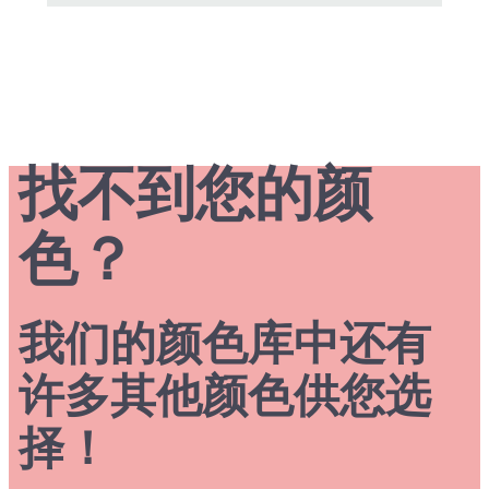
找不到您的颜
色？
我们的颜色库中还有
许多其他颜色供您选
择！