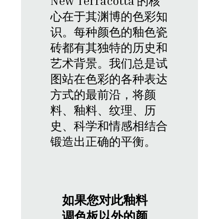
New Terracotta 的核
心在于其渊博的色彩知
识。每种颜色的釉色瓷
砖都有其独特的历史和
艺术背景。我们总是试
图站在色彩的各种表达
方式的最前沿，将颜
料、釉料、纹理、历
史、科学和情感相结合
锻造出正确的平衡。
如果您对此釉料
调色板以外的颜