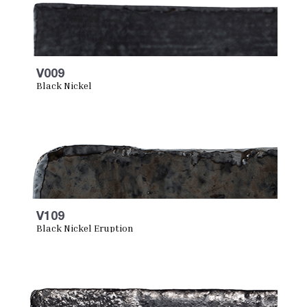
V009
Black Nickel
V109
Black Nickel Eruption