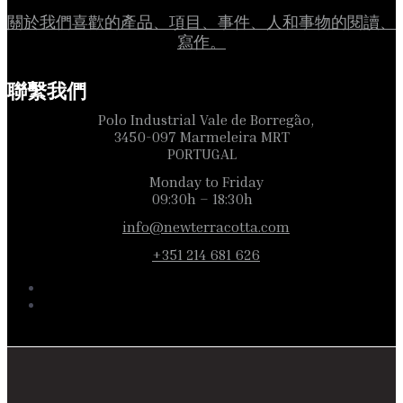
關於我們喜歡的產品、項目、事件、人和事物的閱讀、
寫作。
聯繫我們
Polo Industrial Vale de Borregão,
3450-097 Marmeleira MRT
PORTUGAL
Monday to Friday
09:30h – 18:30h
info@newterracotta.com
+351 214 681 626