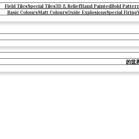
Field Tiles
Special Tiles
3D & Relief
Hand Painted
Bold Patter
Basic Colours
Matt Colours
Oxide Explosions
Special Firing
的世界 