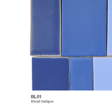
BL01
Blend Indigos