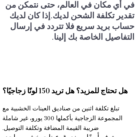
في أي مكان في العالم، حتى نتمكن من
تقدير تكلفة الشحن لديك.إذا كان لديك
حساب بريد سريع فلا تتردد في إرسال
التفاصيل الخاصة بك إلينا.
هل تحتاج للمزيد؟ هل تريد 150 لونًا زجاجيًا؟
تبلغ تكلفة اثنين من صناديق العينات الخشبية مع
المجموعة الزجاجية بأكملها 300 يورو، غير شاملة
ضريبة القيمة المضافة وتكلفة التوصيل.