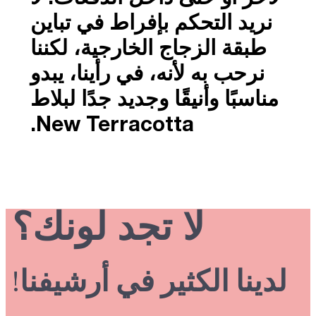
نريد التحكم بإفراط في تباين
طبقة الزجاج الخارجية، لكننا
نرحب به لأنه، في رأينا، يبدو
مناسبًا وأنيقًا وجديد جدًا لبلاط
New Terracotta.
لا تجد لونك؟
لدينا الكثير في أرشيفنا!