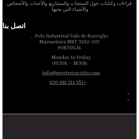
قراءات وكتابات حول المنتجات والمشاريع والأحداث والأشخاص
والأشياء التي نحبها.
اتصل بنا
Polo Industrial Vale de Borregão,
3450-097 Marmeleira MRT
PORTUGAL
Monday to Friday
09:30h – 18:30h
info@newterracotta.com
+351 214 681 626