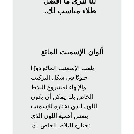
لنا لنرى ما أفضل
طلاء مناسب لك.
ألوان الإسمنت المائع
يلعب الإسمنت المائع دورًا
حيويًا في شكل التركيب
والإنهاء لمشروع البلاط
الخاص بك. يمكن أن يكون
اللون الذي تختاره للإسمنت
بنفس أهمية اللون الذي
تختاره للبلاط الخاص بك.