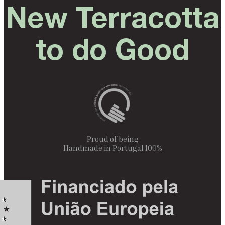
New Terracotta
to do Good
Proud of being
100% Handmade in Portugal