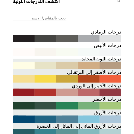
اكتشف التدرجات اللونية
درجات الرمادي
درجات الأبيض
درجات اللون المحايد
درجات الأصفر إلى البرتقالي
درجات الأحمر إلى الوردي
درجات الأخضر
درجات الأزرق
درجات الأزرق المائي إلى المائل إلى الخضرة