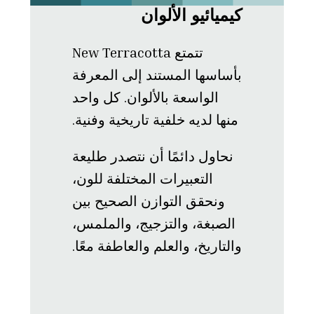
كيميائيو الألوان
تتمتع New Terracotta
بأساسها المستند إلى المعرفة
الواسعة بالألوان. كل واحد
منها لديه خلفية تاريخية وفنية.
نحاول دائمًا أن نتصدر طليعة
التعبيرات المختلفة للون،
ونحقق التوازن الصحيح بين
الصبغة، والتزجيج، والملمس،
والتاريخ، والعلم والعاطفة معًا.