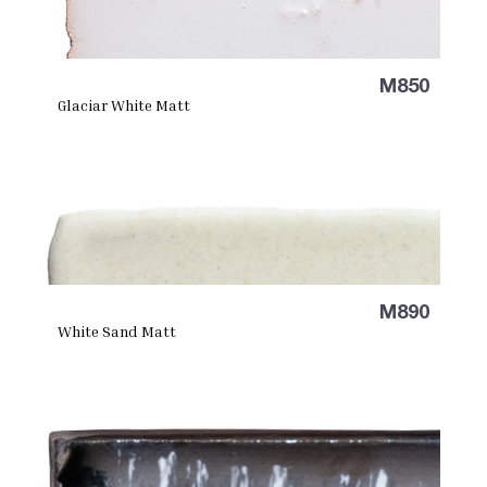
M850
Glaciar White Matt
M890
White Sand Matt