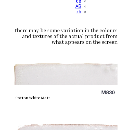
de
AR
zh
There may be some variation in the colours
and textures of the actual product from
what appears on the screen.
M830
Cotton White Matt