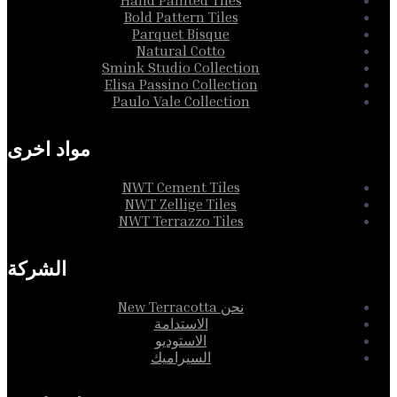
Bold Pattern Tiles
Parquet Bisque
Natural Cotto
Smink Studio Collection
Elisa Passino Collection
Paulo Vale Collection
مواد اخرى
NWT Cement Tiles
NWT Zellige Tiles
NWT Terrazzo Tiles
الشركة
نحن New Terracotta
الاستدامة
الاستوديو
السيراميك