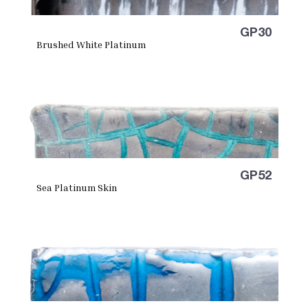
GP30
Brushed White Platinum
GP52
Sea Platinum Skin