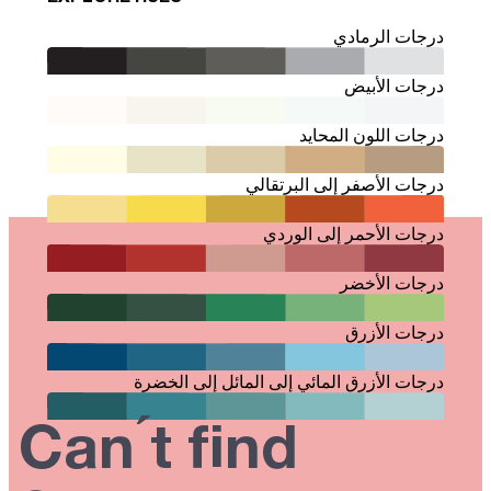
درجات الرمادي
درجات الأبيض
درجات اللون المحايد
درجات الأصفر إلى البرتقالي
درجات الأحمر إلى الوردي
درجات الأخضر
درجات الأزرق
درجات الأزرق المائي إلى المائل إلى الخضرة
Can ́t find