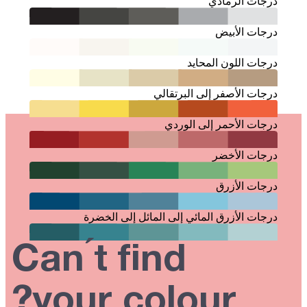
درجات الرمادي
درجات الأبيض
درجات اللون المحايد
درجات الأصفر إلى البرتقالي
درجات الأحمر إلى الوردي
درجات الأخضر
درجات الأزرق
درجات الأزرق المائي إلى المائل إلى الخضرة
Can ́t find
your colour?