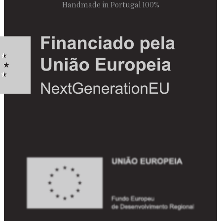
100% Handmade in Portugal