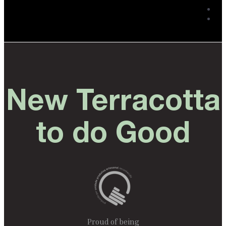
New Terracotta
to do Good
Proud of being