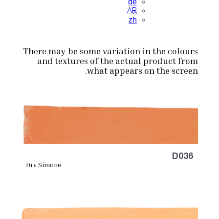
de
AR
zh
There may be some variation in the colours
and textures of the actual product from
what appears on the screen.
D036
Dry Simone