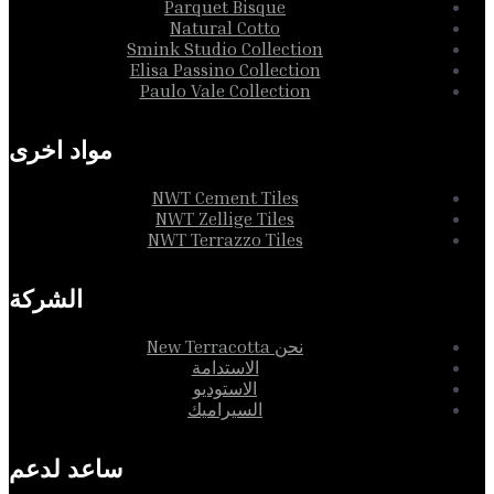
Parquet Bisque
Natural Cotto
Smink Studio Collection
Elisa Passino Collection
Paulo Vale Collection
مواد اخرى
NWT Cement Tiles
NWT Zellige Tiles
NWT Terrazzo Tiles
الشركة
نحن New Terracotta
الاستدامة
الاستوديو
السيراميك
ساعد لدعم