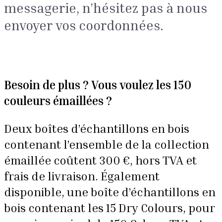
messagerie, n’hésitez pas à nous
envoyer vos coordonnées.
Besoin de plus ? Vous voulez les 150
couleurs émaillées ?
Deux boîtes d’échantillons en bois
contenant l’ensemble de la collection
émaillée coûtent 300 €, hors TVA et
frais de livraison. Également
disponible, une boîte d’échantillons en
bois contenant les 15 Dry Colours, pour