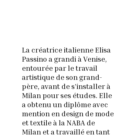
La créatrice italienne Elisa
Passino a grandi à Venise,
entourée par le travail
artistique de son grand-
père, avant de s’installer à
Milan pour ses études. Elle
a obtenu un diplôme avec
mention en design de mode
et textile à la NABA de
Milan et a travaillé en tant