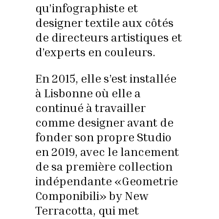
qu’infographiste et
designer textile aux côtés
de directeurs artistiques et
d’experts en couleurs.
En 2015, elle s’est installée
à Lisbonne où elle a
continué à travailler
comme designer avant de
fonder son propre Studio
en 2019, avec le lancement
de sa première collection
indépendante «Geometrie
Componibili» by New
Terracotta, qui met