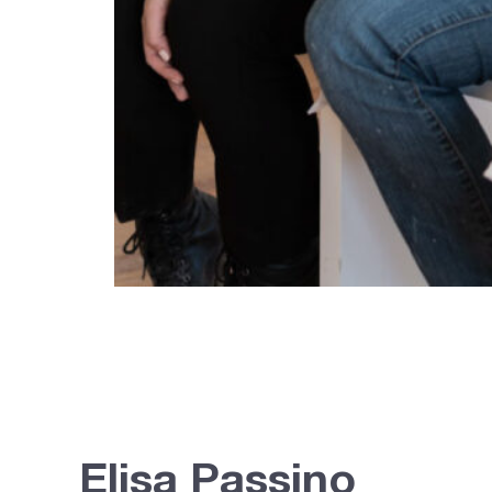
Elisa Passino