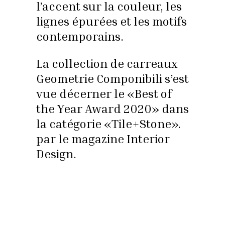
l’accent sur la couleur, les
lignes épurées et les motifs
contemporains.
La collection de carreaux
Geometrie Componibili s’est
vue décerner le «Best of
the Year Award 2020» dans
la catégorie «Tile+Stone».
par le magazine Interior
Design.