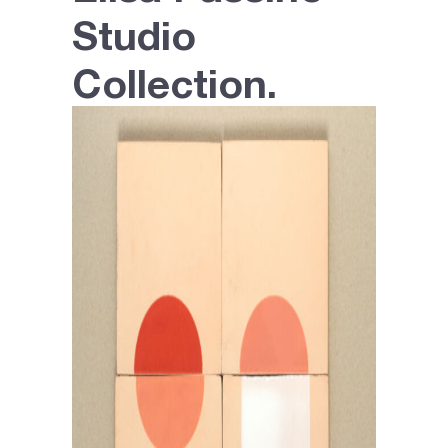
Studio
Collection.