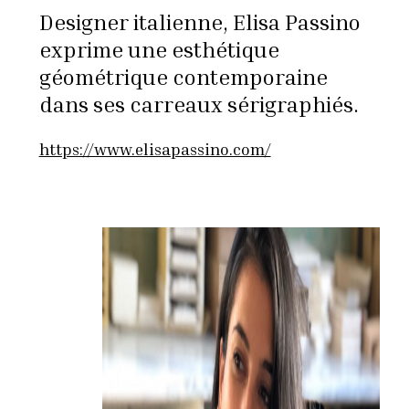
Designer italienne, Elisa Passino
exprime une esthétique
géométrique contemporaine
dans ses carreaux sérigraphiés.
https://www.elisapassino.com/