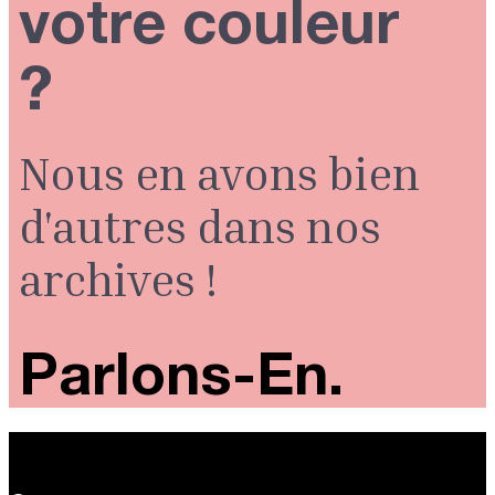
votre couleur
?
Nous en avons bien
d'autres dans nos
archives !
Parlons-En.