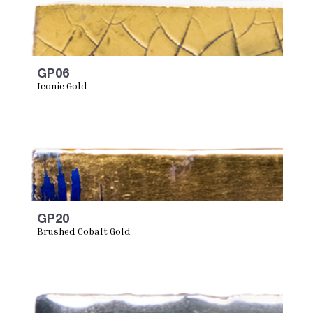
GP06
Iconic Gold
GP20
Brushed Cobalt Gold