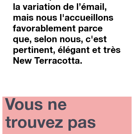
la variation de l’émail,
mais nous l'accueillons
favorablement parce
que, selon nous, c'est
pertinent, élégant et très
New Terracotta.
Vous ne
trouvez pas