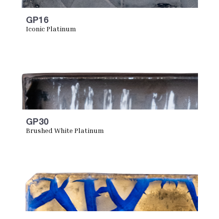
GP16
Iconic Platinum
GP30
Brushed White Platinum