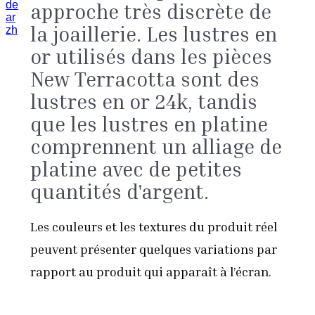
de
approche très discrète de
ar
la joaillerie. Les lustres en
zh
or utilisés dans les pièces
New Terracotta sont des
lustres en or 24k, tandis
que les lustres en platine
comprennent un alliage de
platine avec de petites
quantités d'argent.
Les couleurs et les textures du produit réel
peuvent présenter quelques variations par
rapport au produit qui apparaît à l’écran.