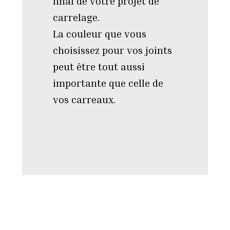
final de votre projet de
carrelage.
La couleur que vous
choisissez pour vos joints
peut être tout aussi
importante que celle de
vos carreaux.