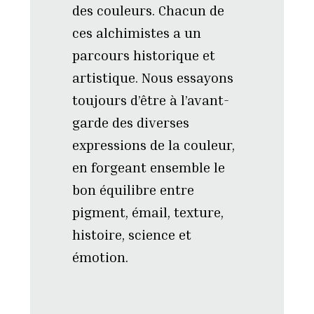
des couleurs. Chacun de
ces alchimistes a un
parcours historique et
artistique. Nous essayons
toujours d’être à l’avant-
garde des diverses
expressions de la couleur,
en forgeant ensemble le
bon équilibre entre
pigment, émail, texture,
histoire, science et
émotion.