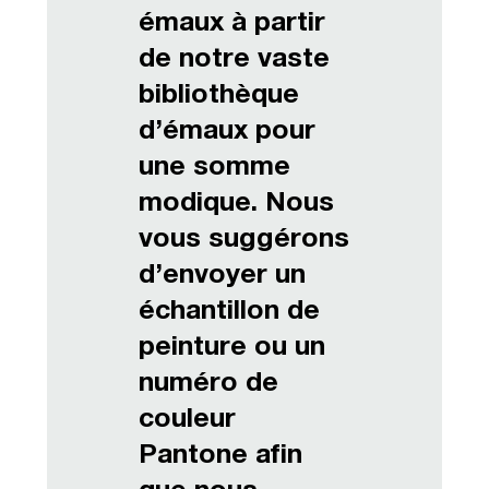
émaux à partir
de notre vaste
bibliothèque
d’émaux pour
une somme
modique. Nous
vous suggérons
d’envoyer un
échantillon de
peinture ou un
numéro de
couleur
Pantone afin