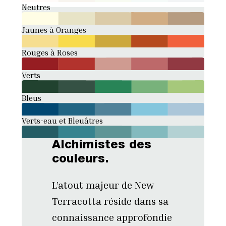
Neutres
Jaunes à Oranges
Rouges à Roses
Verts
Bleus
Verts-eau et Bleuâtres
Alchimistes des
couleurs.
L’atout majeur de New
Terracotta réside dans sa
connaissance approfondie