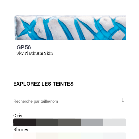
GP56
Sky Platinum Skin
EXPLOREZ LES TEINTES
Gris
Blancs