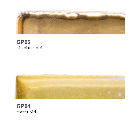
GP02
Absolut Gold
GP04
Matt Gold