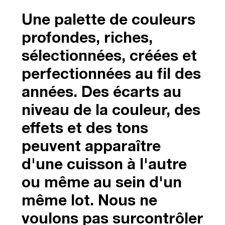
Une palette de couleurs
profondes, riches,
sélectionnées, créées et
perfectionnées au fil des
années. Des écarts au
niveau de la couleur, des
effets et des tons
peuvent apparaître
d'une cuisson à l'autre
ou même au sein d'un
même lot. Nous ne
voulons pas surcontrôler