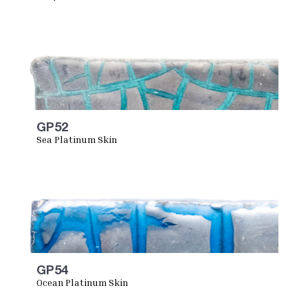
GP52
Sea Platinum Skin
GP54
Ocean Platinum Skin