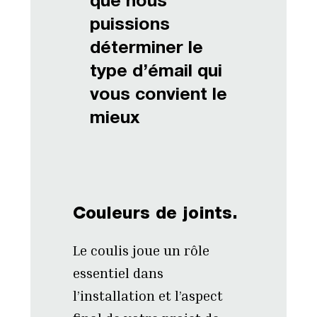
que nous
puissions
déterminer le
type d’émail qui
vous convient le
mieux
Couleurs de joints.
Le coulis joue un rôle
essentiel dans
l’installation et l’aspect