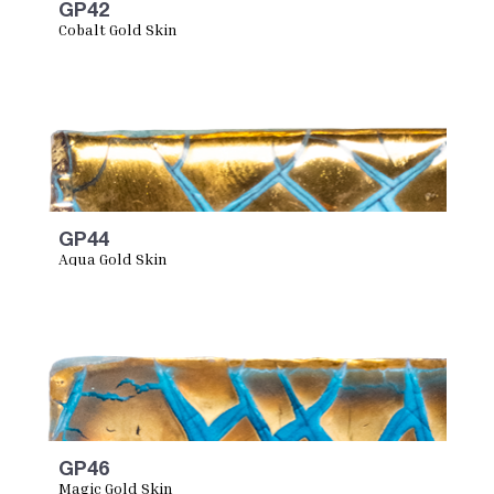
GP42
Cobalt Gold Skin
GP44
Aqua Gold Skin
GP46
Magic Gold Skin