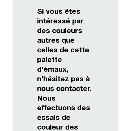
Si vous êtes
intéressé par
des couleurs
autres que
celles de cette
palette
d’émaux,
n’hésitez pas à
nous contacter.
Nous
effectuons des
essais de
couleur des