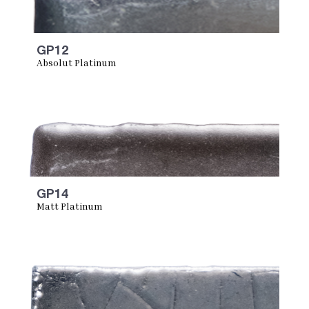
GP12
Absolut Platinum
GP14
Matt Platinum