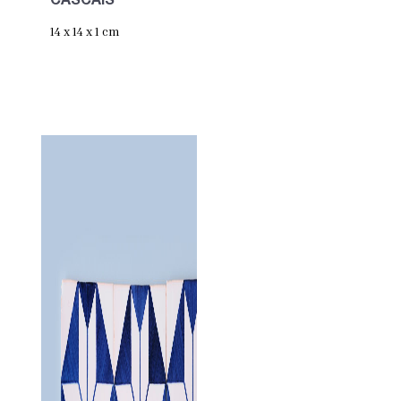
CASCAIS
14 x 14 x 1 cm