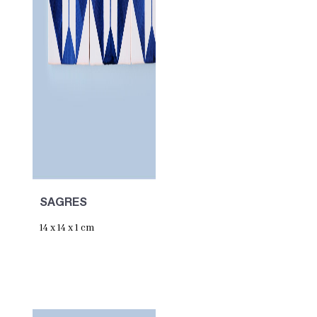
SAGRES
14 x 14 x 1 cm