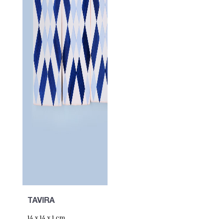
TAVIRA
14 x 14 x 1 cm