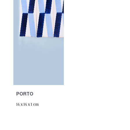
PORTO
14 x 14 x 1 cm