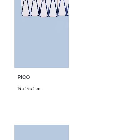
PICO
14 x 14 x 1 cm