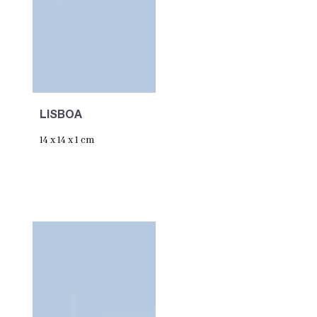
LISBOA
14 x 14 x 1 cm