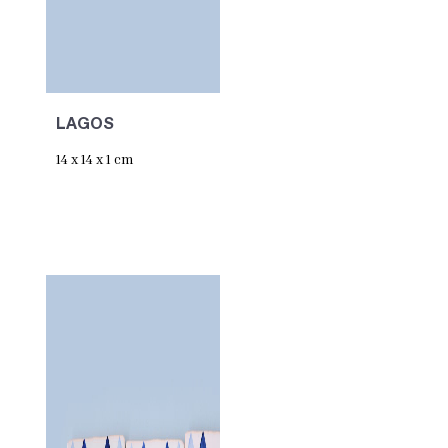
LAGOS
14 x 14 x 1 cm