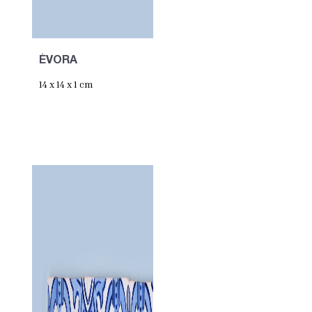
ÉVORA
14 x 14 x 1 cm