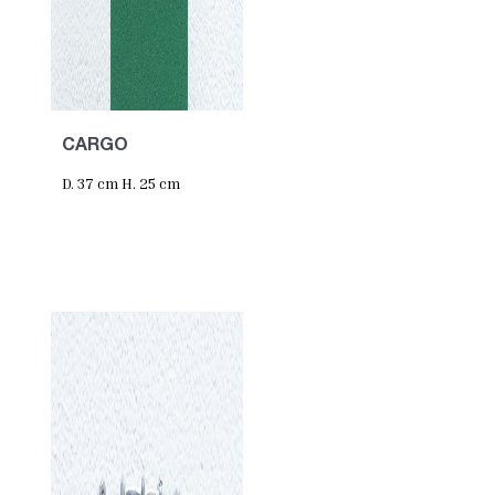
CARGO
D. 37 cm H. 25 cm