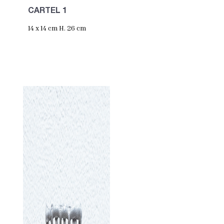
CARTEL 1
14 x 14 cm H. 26 cm