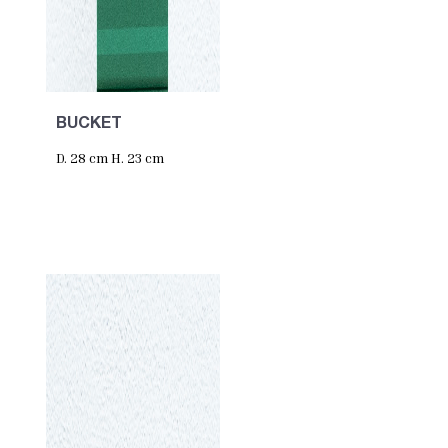
BUCKET
D. 28 cm H. 23 cm