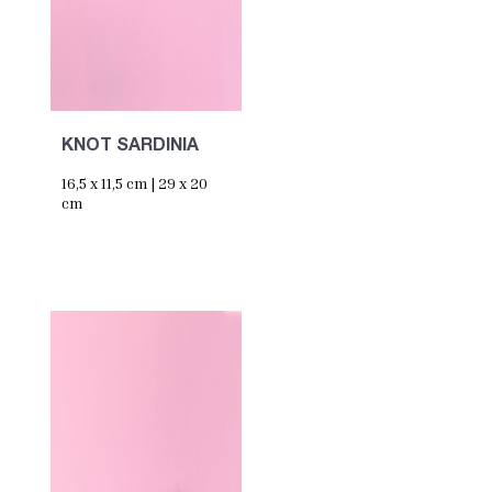
KNOT SARDINIA
16,5 x 11,5 cm | 29 x 20
cm