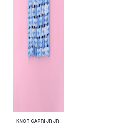
KNOT CAPRI JR JR