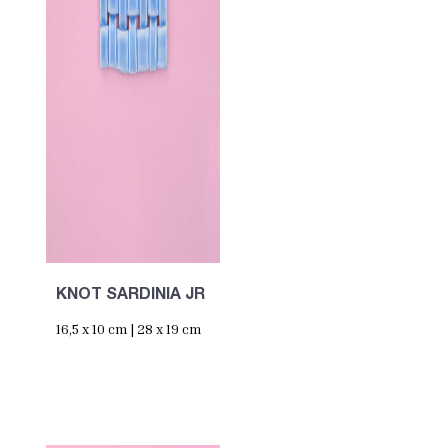
KNOT SARDINIA JR
16,5 x 10 cm | 28 x 19 cm