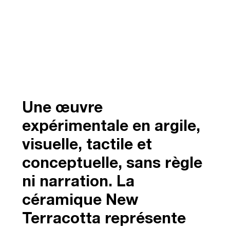
Une œuvre
expérimentale en argile,
visuelle, tactile et
conceptuelle, sans règle
ni narration. La
céramique New
Terracotta représente