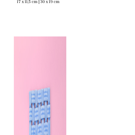
17 x 11,5 cm | 30 x 19 cm