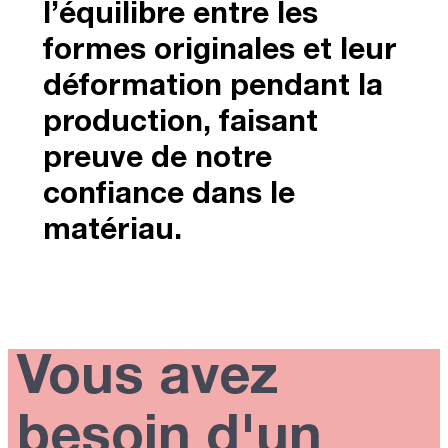
l’équilibre entre les
formes originales et leur
déformation pendant la
production, faisant
preuve de notre
confiance dans le
matériau.
Vous avez
besoin d'un