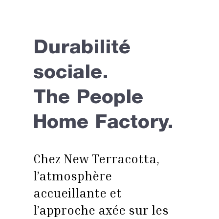
Durabilité
sociale.
The People
Home Factory.
Chez New Terracotta,
l’atmosphère
accueillante et
l’approche axée sur les