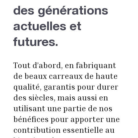
des générations
actuelles et
futures.
Tout d’abord, en fabriquant
de beaux carreaux de haute
qualité, garantis pour durer
des siècles, mais aussi en
utilisant une partie de nos
bénéfices pour apporter une
contribution essentielle au