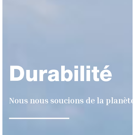
Durabilité
Nous nous soucions de la planète