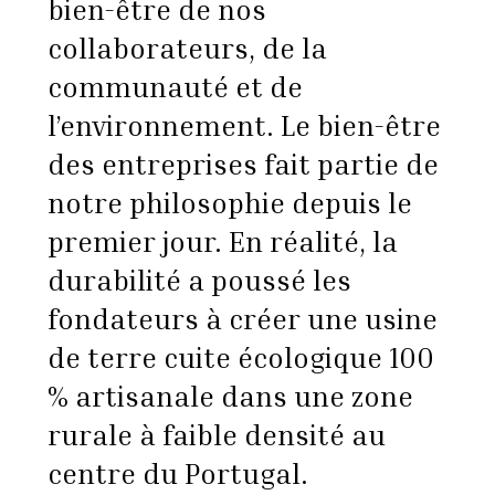
bien-être de nos
collaborateurs, de la
communauté et de
l’environnement. Le bien-être
des entreprises fait partie de
notre philosophie depuis le
premier jour. En réalité, la
durabilité a poussé les
fondateurs à créer une usine
de terre cuite écologique 100
% artisanale dans une zone
rurale à faible densité au
centre du Portugal.