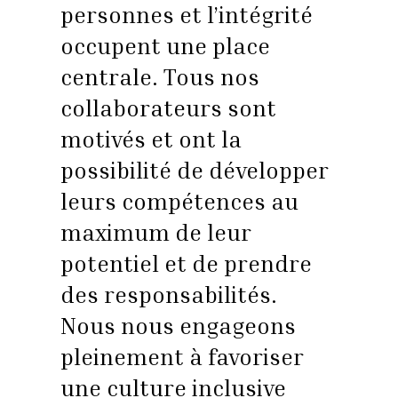
personnes et l’intégrité
occupent une place
centrale. Tous nos
collaborateurs sont
motivés et ont la
possibilité de développer
leurs compétences au
maximum de leur
potentiel et de prendre
des responsabilités.
Nous nous engageons
pleinement à favoriser
une culture inclusive