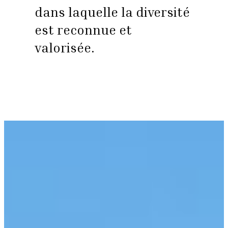
dans laquelle la diversité
est reconnue et
valorisée.