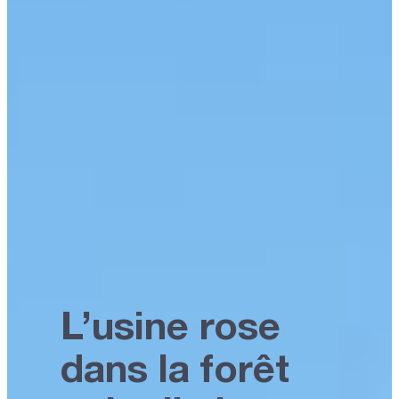
L’usine rose
dans la forêt