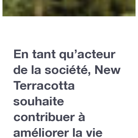
En tant qu’acteur
de la société, New
Terracotta
souhaite
contribuer à
améliorer la vie