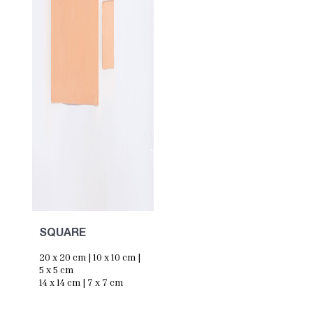
SQUARE
20 x 20 cm | 10 x 10 cm |
5 x 5 cm
14 x 14 cm | 7 x 7 cm