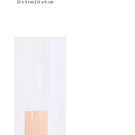
21 x 9 cm | 14 x 6 cm