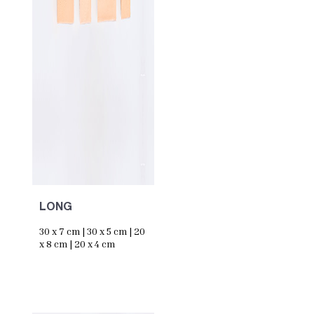
LONG
30 x 7 cm | 30 x 5 cm | 20
x 8 cm | 20 x 4 cm