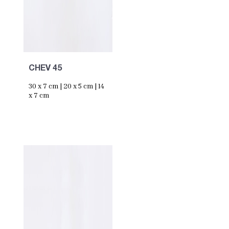
CHEV 45
30 x 7 cm | 20 x 5 cm | 14
x 7 cm