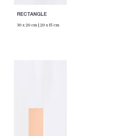
RECTANGLE
30 x 20 cm | 20 x 15 cm