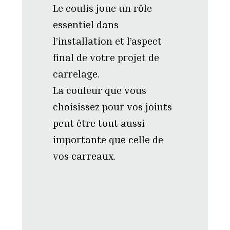
Le coulis joue un rôle
essentiel dans
l’installation et l’aspect
final de votre projet de
carrelage.
La couleur que vous
choisissez pour vos joints
peut être tout aussi
importante que celle de
vos carreaux.