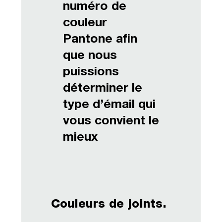
numéro de
couleur
Pantone afin
que nous
puissions
déterminer le
type d’émail qui
vous convient le
mieux
Couleurs de joints.