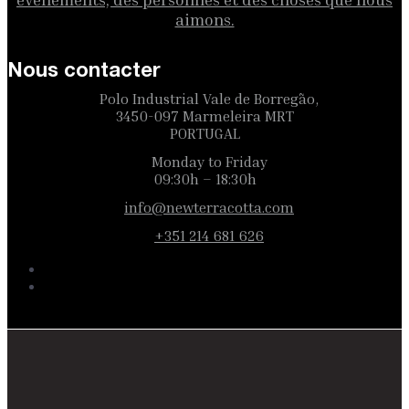
aimons.
Nous contacter
Polo Industrial Vale de Borregão,
3450-097 Marmeleira MRT
PORTUGAL
Monday to Friday
09:30h – 18:30h
info@newterracotta.com
+351 214 681 626