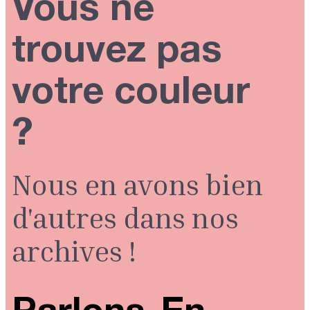
Vous ne
trouvez pas
votre couleur
?
Nous en avons bien
d'autres dans nos
archives !