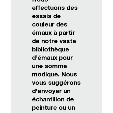
effectuons des
essais de
couleur des
émaux à partir
de notre vaste
bibliothèque
d’émaux pour
une somme
modique. Nous
vous suggérons
d’envoyer un
échantillon de
peinture ou un