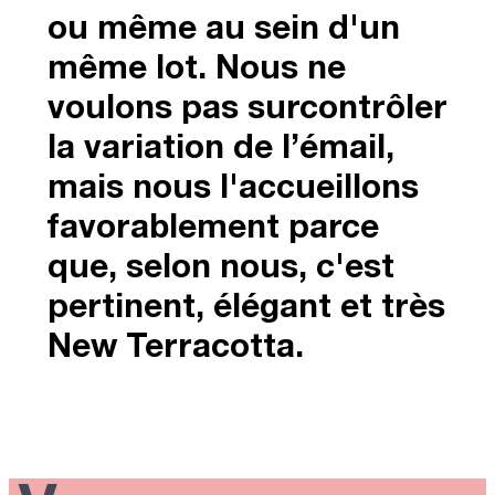
ou même au sein d'un
même lot. Nous ne
voulons pas surcontrôler
la variation de l’émail,
mais nous l'accueillons
favorablement parce
que, selon nous, c'est
pertinent, élégant et très
New Terracotta.