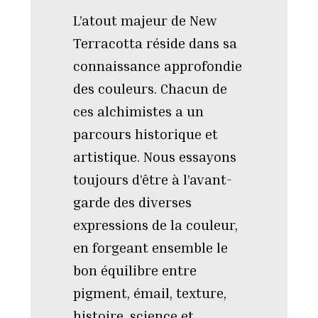
L’atout majeur de New
Terracotta réside dans sa
connaissance approfondie
des couleurs. Chacun de
ces alchimistes a un
parcours historique et
artistique. Nous essayons
toujours d’être à l’avant-
garde des diverses
expressions de la couleur,
en forgeant ensemble le
bon équilibre entre
pigment, émail, texture,
histoire, science et