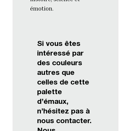
émotion.
Si vous êtes
intéressé par
des couleurs
autres que
celles de cette
palette
d’émaux,
n’hésitez pas à
nous contacter.
Nous