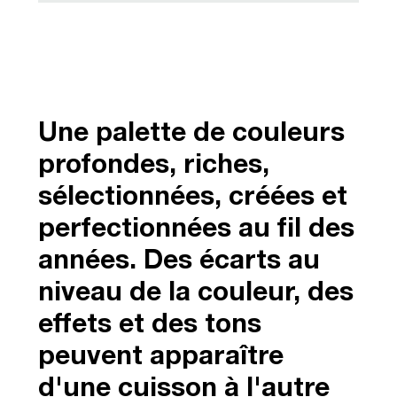
Une palette de couleurs
profondes, riches,
sélectionnées, créées et
perfectionnées au fil des
années. Des écarts au
niveau de la couleur, des
effets et des tons
peuvent apparaître
d'une cuisson à l'autre