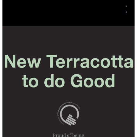
New Terracotta
to do Good
Proud of being