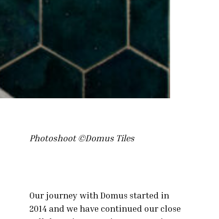
Photoshoot ©Domus Tiles
Our journey with Domus started in
2014 and we have continued our close