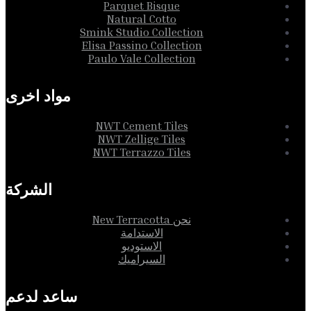
Parquet Bisque
Natural Cotto
Smink Studio Collection
Elisa Passino Collection
Paulo Vale Collection
مواد اخرى
NWT Cement Tiles
NWT Zellige Tiles
NWT Terrazzo Tiles
الشركة
نحن New Terracotta
الاستدامة
الاستوديو
السيراميك
ساعد لدعم