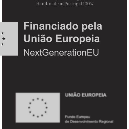
100% Handmade in Portugal