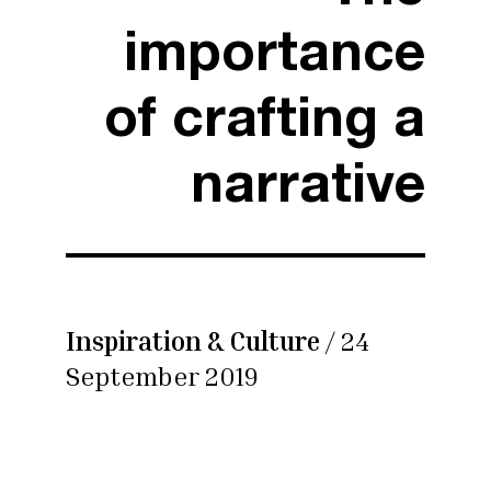
importance
of crafting a
narrative
Inspiration & Culture
/ 24
September 2019