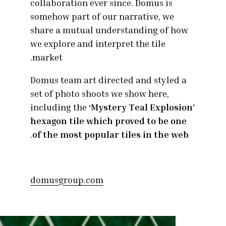
collaboration ever since. Domus is
somehow part of our narrative, we
share a mutual understanding of how
we explore and interpret the tile
market.
Domus team art directed and styled a
set of photo shoots we show here,
including the
‘Mystery Teal Explosion’
hexagon tile which proved to be one
.
of the most popular tiles in the web
domusgroup.com