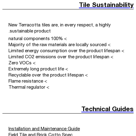
Tile Sustainability
New Terracotta tiles are, in every respect, a highly
sustainable product.
> 100% natural components
> Majority of the raw materials are locally sourced
> Limited energy consumption over the product lifespan
> Limited CO2 emissions over the product lifespan
> Zero VOCs
> Extremely long product life
> Recyclable over the product lifespan
> Flame resistance
> Thermal regulator
Technical Guides
Installation and Maintenance Guide
Field Tile and Brick Cotto Spec