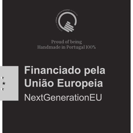
Proud of being
100% Handmade in Portugal