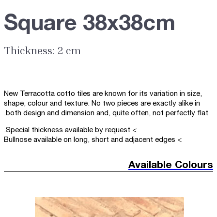
Square 38x38cm
Thickness: 2 cm
New Terracotta cotto tiles are known for its variation in size,
shape, colour and texture. No two pieces are exactly alike in
both design and dimension and, quite often, not perfectly flat.
> Special thickness available by request.
> Bullnose available on long, short and adjacent edges
Available Colours