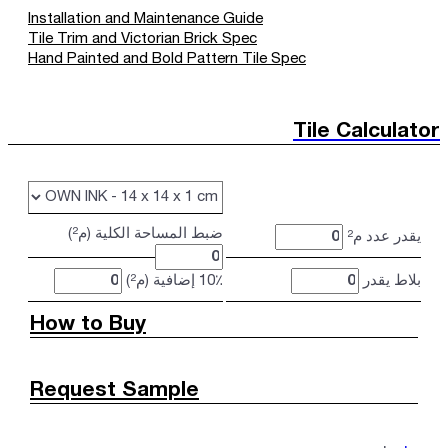
Installation and Maintenance Guide
Tile Trim and Victorian Brick Spec
Hand Painted and Bold Pattern Tile Spec
Tile Calculator
ضبط المساحة الكلية (م²)
يقدر عدد م²
بلاط يقدر
10٪ إضافية (م²)
How to Buy
Request Sample