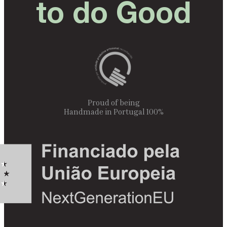
to do Good
Proud of being
100% Handmade in Portugal