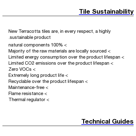
Tile Sustainability
New Terracotta tiles are, in every respect, a highly
sustainable product.
> 100% natural components
> Majority of the raw materials are locally sourced
> Limited energy consumption over the product lifespan
> Limited CO2 emissions over the product lifespan
> Zero VOCs
> Extremely long product life
> Recyclable over the product lifespan
> Maintenance-free
> Flame resistance
> Thermal regulator
Technical Guides