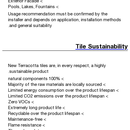
> Exterior Facade
> Pools, Lakes, Fountains
Usage recommendation must be confirmed by the
installer and depends on application, installation methods
and general suitability.
Tile Sustainability
New Terracotta tiles are, in every respect, a highly
sustainable product.
> 100% natural components
> Majority of the raw materials are locally sourced
> Limited energy consumption over the product lifespan
> Limited CO2 emissions over the product lifespan
> Zero VOCs
> Extremely long product life
> Recyclable over the product lifespan
> Maintenance-free
> Flame resistance