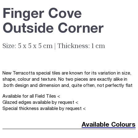
Finger Cove
Outside Corner
Size: 5 x 5 x 5 cm | Thickness: 1 cm
New Terracotta special tiles are known for its variation in size,
shape, colour and texture. No two pieces are exactly alike in
both design and dimension and, quite often, not perfectly flat.
> Available for all Field Tiles
> Glazed edges available by request
> Special thickness available by request
Available Colours