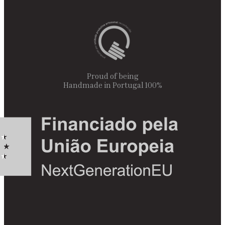
Proud of being
100% Handmade in Portugal