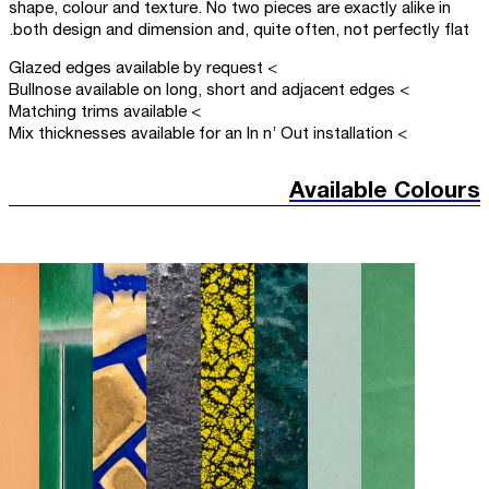
shape, colour and texture. No two pieces are exactly alike in
both design and dimension and, quite often, not perfectly flat.
> Glazed edges available by request
> Bullnose available on long, short and adjacent edges
> Matching trims available
> Mix thicknesses available for an In n’ Out installation
Available Colours