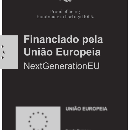
Proud of being
100% Handmade in Portugal