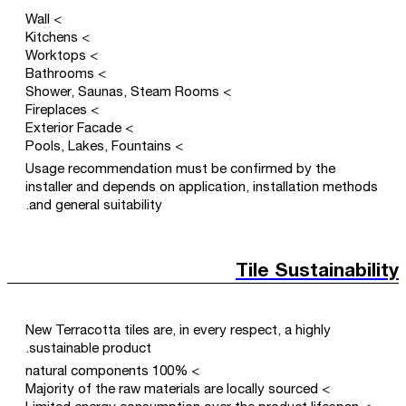
> Wall
> Kitchens
> Worktops
> Bathrooms
> Shower, Saunas, Steam Rooms
> Fireplaces
> Exterior Facade
> Pools, Lakes, Fountains
Usage recommendation must be confirmed by the
installer and depends on application, installation methods
and general suitability.
Tile Sustainability
New Terracotta tiles are, in every respect, a highly
sustainable product.
> 100% natural components
> Majority of the raw materials are locally sourced