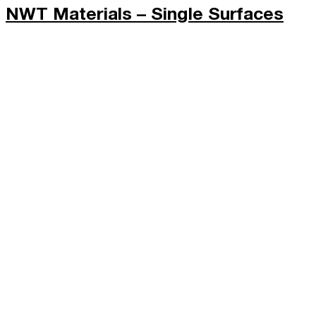
NWT Materials – Single Surfaces