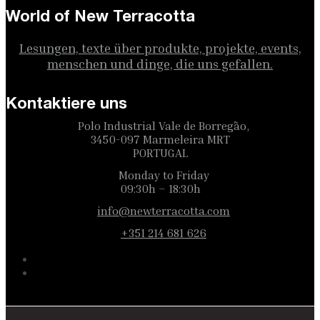
World of New Terracotta
Lesungen, texte über produkte, projekte, events,
menschen und dinge, die uns gefallen.
Kontaktiere uns
Polo Industrial Vale de Borregão,
3450-097 Marmeleira MRT
PORTUGAL
Monday to Friday
09:30h – 18:30h
info@newterracotta.com
+351 214 681 626