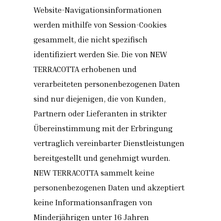
Website-Navigationsinformationen
werden mithilfe von Session-Cookies
gesammelt, die nicht spezifisch
identifiziert werden Sie. Die von NEW
TERRACOTTA erhobenen und
verarbeiteten personenbezogenen Daten
sind nur diejenigen, die von Kunden,
Partnern oder Lieferanten in strikter
Übereinstimmung mit der Erbringung
vertraglich vereinbarter Dienstleistungen
bereitgestellt und genehmigt wurden.
NEW TERRACOTTA sammelt keine
personenbezogenen Daten und akzeptiert
keine Informationsanfragen von
Minderjährigen unter 16 Jahren