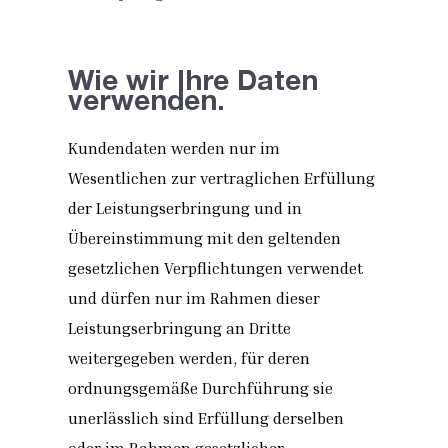
Wie wir Ihre Daten
verwenden.
Kundendaten werden nur im
Wesentlichen zur vertraglichen Erfüllung
der Leistungserbringung und in
Übereinstimmung mit den geltenden
gesetzlichen Verpflichtungen verwendet
und dürfen nur im Rahmen dieser
Leistungserbringung an Dritte
weitergegeben werden, für deren
ordnungsgemäße Durchführung sie
unerlässlich sind Erfüllung derselben
oder im Rahmen gesetzlicher