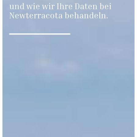
und wie wir Ihre Daten bei
Newterracota behandeln.