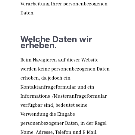
Verarbeitung Ihrer personenbezogenen
Daten.
Welche Daten wir
erheben.
Beim Navigieren auf dieser Website
werden keine personenbezogenen Daten
erhoben, da jedoch ein
Kontaktanfrageformular und ein
Informations-/Musteranfrageformular
verfügbar sind, bedeutet seine
Verwendung die Eingabe
personenbezogener Daten, in der Regel
Name, Adresse, Telefon und E-Mail.