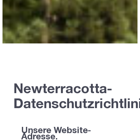
Newterracotta-
Datenschutzrichtlin
Unsere Website-
Adresse.