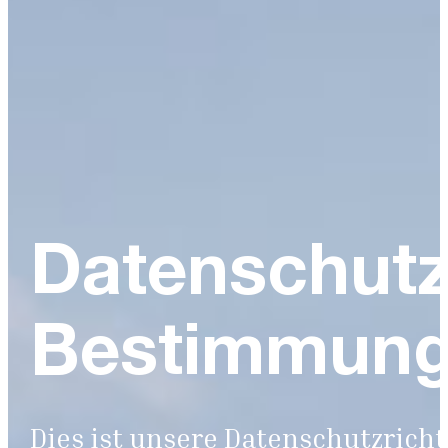
Datenschutz
Bestimmun
Dies ist unsere Datenschutzricht