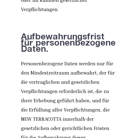
Verpflichtungen.
Aufbewahrungsfrist
für personenbezogene
Daten.
Personenbezogene Daten werden nur für
den Mindestzeitraum aufbewahrt, der für
die vertraglichen und gesetzlichen
Verpflichtungen erforderlich ist, die zu
ihrer Erhebung geführt haben, und für
die Erfüllung aller Verpflichtungen, die
NEW TERRACOTTA innerhalb der
gesetzlichen oder gerichtlichen Fristen
für die Aufbewahrung dieser