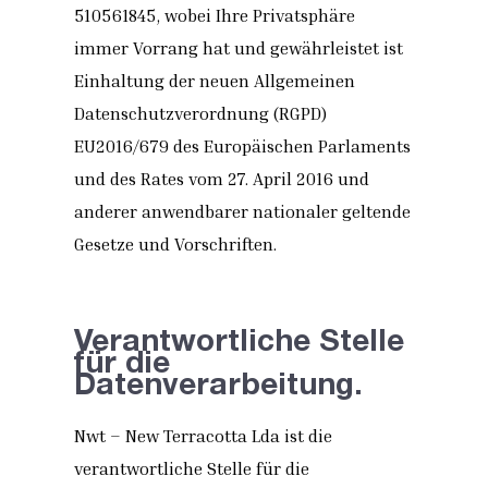
510561845, wobei Ihre Privatsphäre
immer Vorrang hat und gewährleistet ist
Einhaltung der neuen Allgemeinen
Datenschutzverordnung (RGPD)
EU2016/679 des Europäischen Parlaments
und des Rates vom 27. April 2016 und
anderer anwendbarer nationaler geltende
Gesetze und Vorschriften.
Verantwortliche Stelle
für die
Datenverarbeitung.
Nwt – New Terracotta Lda ist die
verantwortliche Stelle für die