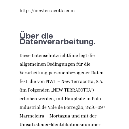
https://newterracotta.com
Über die
Datenverarbeitung.
Diese Datenschutzrichtlinie legt die
allgemeinen Bedingungen für die
Verarbeitung personenbezogener Daten
fest, die von NWT – New Terracotta, S.A.
(im Folgenden „NEW TERRACOTTA“)
erhoben werden, mit Hauptsitz in Polo
Industrial de Vale de Borregão, 3450-097
Marmeleira – Mortágua und mit der
Umsatzsteuer-Identifikationsnummer