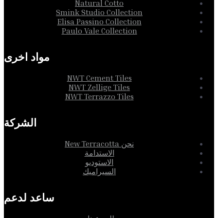
Natural Cotto
Smink Studio Collection
Elisa Passino Collection
Paulo Vale Collection
مواد اخرى
NWT Cement Tiles
NWT Zellige Tiles
NWT Terrazzo Tiles
الشركة
نحن New Terracotta
الاستدامة
الاستوديو
السيراميك
ساعد لدعم