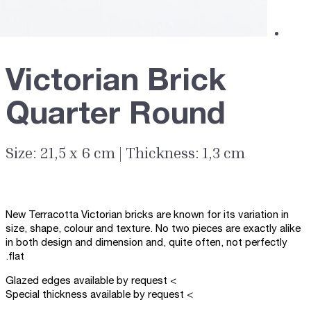
Victorian Brick
Quarter Round
Size: 21,5 x 6 cm | Thickness: 1,3 cm
New Terracotta Victorian bricks are known for its variation in
size, shape, colour and texture. No two pieces are exactly alike
in both design and dimension and, quite often, not perfectly
flat.
> Glazed edges available by request
> Special thickness available by request