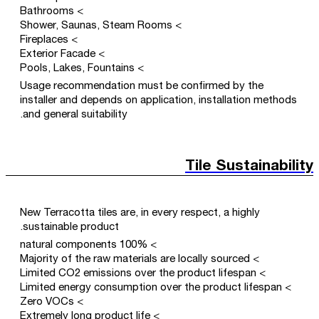
> Bathrooms
> Shower, Saunas, Steam Rooms
> Fireplaces
> Exterior Facade
> Pools, Lakes, Fountains
Usage recommendation must be confirmed by the
installer and depends on application, installation methods
and general suitability.
Tile Sustainability
New Terracotta tiles are, in every respect, a highly
sustainable product.
> 100% natural components
> Majority of the raw materials are locally sourced
> Limited CO2 emissions over the product lifespan
> Limited energy consumption over the product lifespan
> Zero VOCs
> Extremely long product life