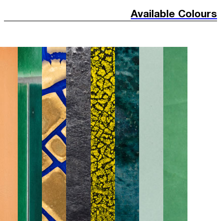
Available Colours