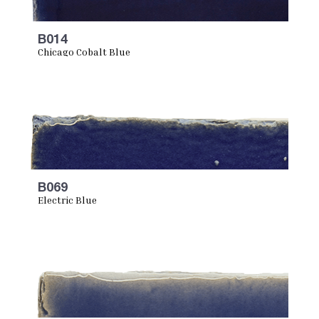
B014
Chicago Cobalt Blue
B069
Electric Blue