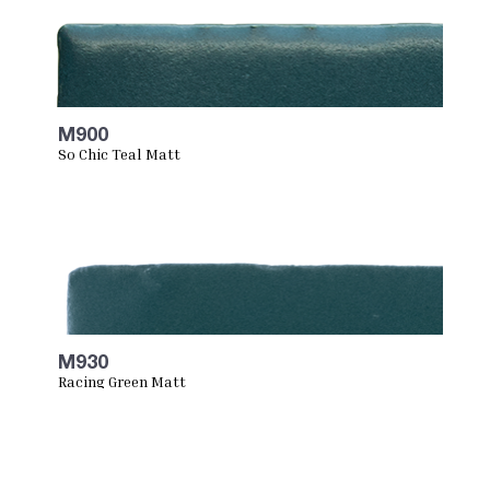
M900
So Chic Teal Matt
M930
Racing Green Matt