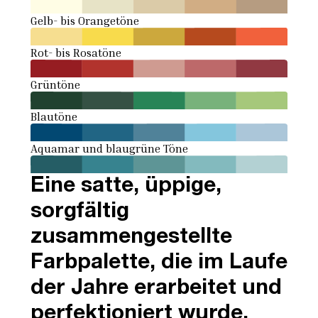
Gelb- bis Orangetöne
Rot- bis Rosatöne
Grüntöne
Blautöne
Aquamar und blaugrüne Töne
Eine satte, üppige,
sorgfältig
zusammengestellte
Farbpalette, die im Laufe
der Jahre erarbeitet und
perfektioniert wurde.