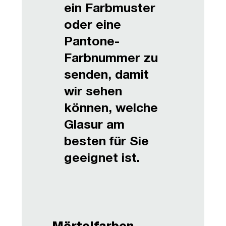
ein Farbmuster
oder eine
Pantone-
Farbnummer zu
senden, damit
wir sehen
können, welche
Glasur am
besten für Sie
geeignet ist.