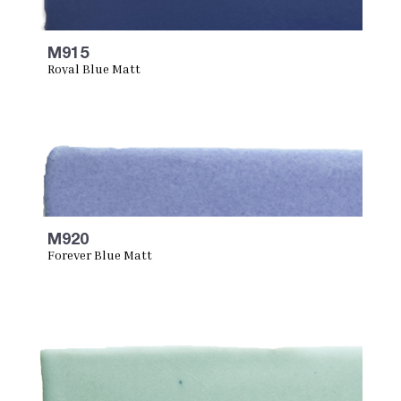
M915
Royal Blue Matt
M920
Forever Blue Matt