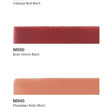
Vintage Red Matt
M950
Rose Velvet Matt
M945
Flamingo Baby Matt