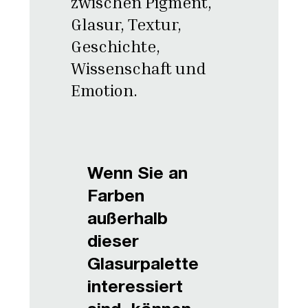
zwischen Pigment,
Glasur, Textur,
Geschichte,
Wissenschaft und
Emotion.
Wenn Sie an
Farben
außerhalb
dieser
Glasurpalette
interessiert