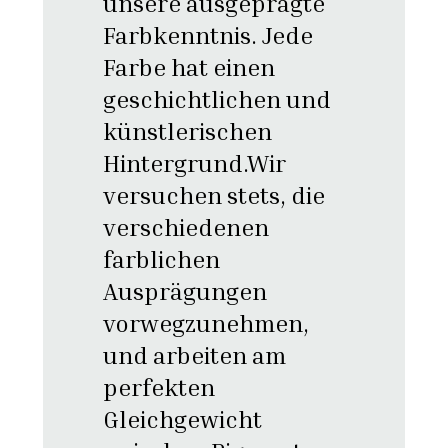
unsere ausgeprägte
Farbkenntnis. Jede
Farbe hat einen
geschichtlichen und
künstlerischen
Hintergrund.Wir
versuchen stets, die
verschiedenen
farblichen
Ausprägungen
vorwegzunehmen,
und arbeiten am
perfekten
Gleichgewicht