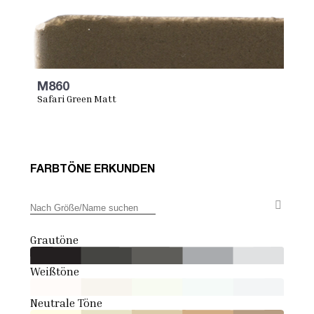
M860
Safari Green Matt
FARBTÖNE ERKUNDEN
Grautöne
Weißtöne
Neutrale Töne