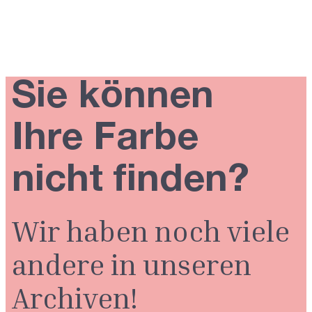
Sie können
Ihre Farbe
nicht finden?
Wir haben noch viele
andere in unseren
Archiven!