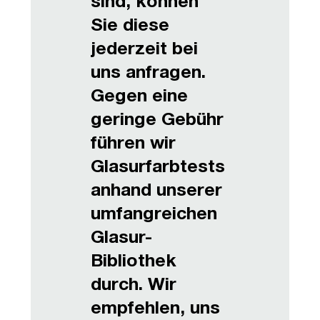
sind, können
Sie diese
jederzeit bei
uns anfragen.
Gegen eine
geringe Gebühr
führen wir
Glasurfarbtests
anhand unserer
umfangreichen
Glasur-
Bibliothek
durch. Wir
empfehlen, uns