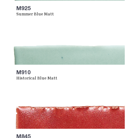
M925
Summer Blue Matt
M910
Historical Blue Matt
M845