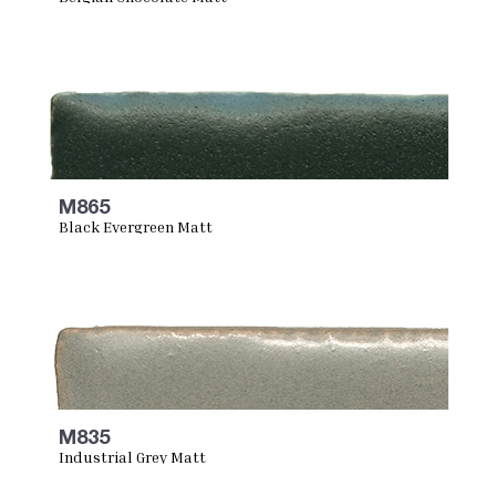
M865
Black Evergreen Matt
M835
Industrial Grey Matt