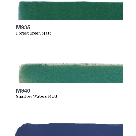
M935
Forest Green Matt
M940
Shallow Waters Matt