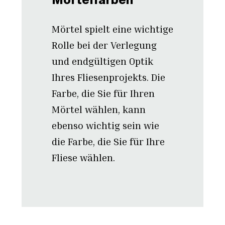
Mörtelfarben
Mörtel spielt eine wichtige
Rolle bei der Verlegung
und endgültigen Optik
Ihres Fliesenprojekts. Die
Farbe, die Sie für Ihren
Mörtel wählen, kann
ebenso wichtig sein wie
die Farbe, die Sie für Ihre
Fliese wählen.