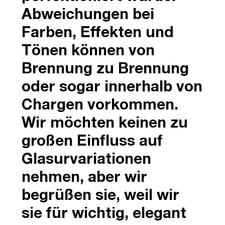
Abweichungen bei
Farben, Effekten und
Tönen können von
Brennung zu Brennung
oder sogar innerhalb von
Chargen vorkommen.
Wir möchten keinen zu
großen Einfluss auf
Glasurvariationen
nehmen, aber wir
begrüßen sie, weil wir
sie für wichtig, elegant