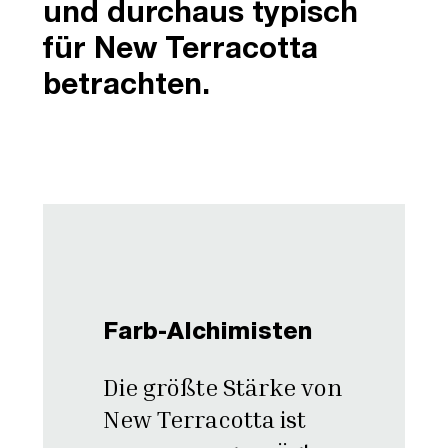
und durchaus typisch
für New Terracotta
betrachten.
Farb-Alchimisten
Die größte Stärke von
New Terracotta ist