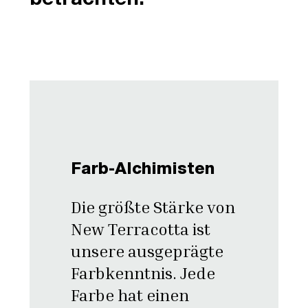
Farb-Alchimisten
Die größte Stärke von
New Terracotta ist
unsere ausgeprägte
Farbkenntnis. Jede
Farbe hat einen