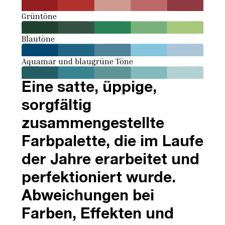
Grüntöne
Blautöne
Aquamar und blaugrüne Töne
Eine satte, üppige,
sorgfältig
zusammengestellte
Farbpalette, die im Laufe
der Jahre erarbeitet und
perfektioniert wurde.
Abweichungen bei
Farben, Effekten und