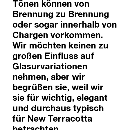
Tönen können von
Brennung zu Brennung
oder sogar innerhalb von
Chargen vorkommen.
Wir möchten keinen zu
großen Einfluss auf
Glasurvariationen
nehmen, aber wir
begrüßen sie, weil wir
sie für wichtig, elegant
und durchaus typisch
für New Terracotta
betrachten.