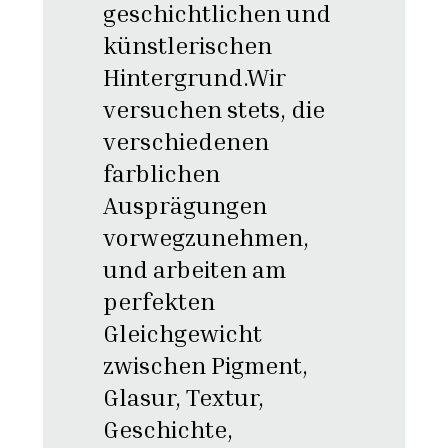
geschichtlichen und
künstlerischen
Hintergrund.Wir
versuchen stets, die
verschiedenen
farblichen
Ausprägungen
vorwegzunehmen,
und arbeiten am
perfekten
Gleichgewicht
zwischen Pigment,
Glasur, Textur,
Geschichte,