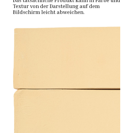
Textur von der Darstellung auf dem
Bildschirm leicht abweichen.