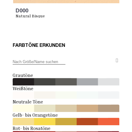
D000
Natural Bisque
FARBTÖNE ERKUNDEN
Grautöne
Weißtöne
Neutrale Töne
Gelb- bis Orangetöne
Rot- bis Rosatöne