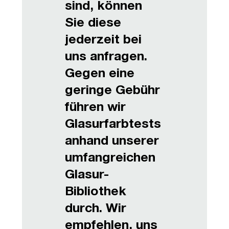
sind, können
Sie diese
jederzeit bei
uns anfragen.
Gegen eine
geringe Gebühr
führen wir
Glasurfarbtests
anhand unserer
umfangreichen
Glasur-
Bibliothek
durch. Wir
empfehlen, uns