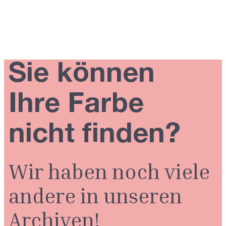
Sie können
Ihre Farbe
nicht finden?
Wir haben noch viele
andere in unseren
Archiven!