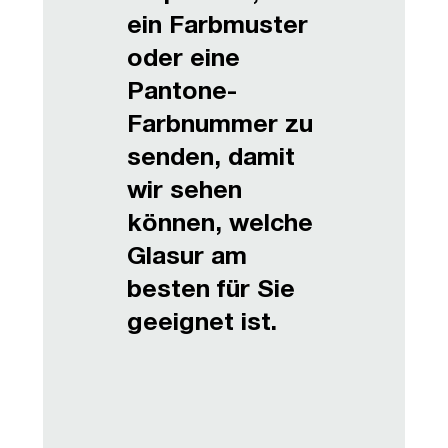
ein Farbmuster
oder eine
Pantone-
Farbnummer zu
senden, damit
wir sehen
können, welche
Glasur am
besten für Sie
geeignet ist.