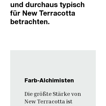
und durchaus typisch
für New Terracotta
betrachten.
Farb-Alchimisten
Die größte Stärke von
New Terracotta ist