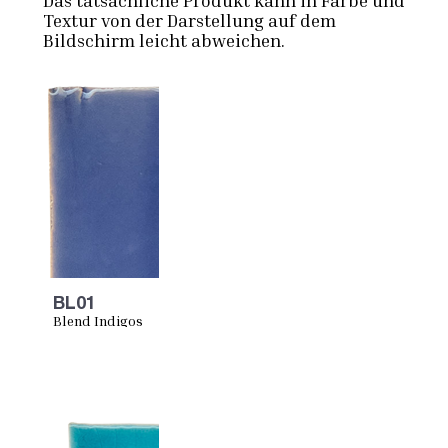
Textur von der Darstellung auf dem
Bildschirm leicht abweichen.
BL01
Blend Indigos