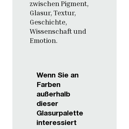
zwischen Pigment,
Glasur, Textur,
Geschichte,
Wissenschaft und
Emotion.
Wenn Sie an
Farben
außerhalb
dieser
Glasurpalette
interessiert