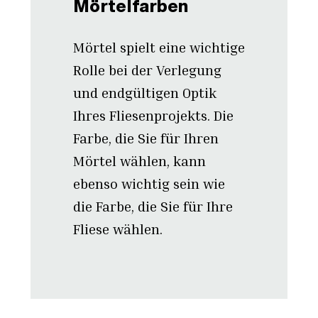
Mörtelfarben
Mörtel spielt eine wichtige
Rolle bei der Verlegung
und endgültigen Optik
Ihres Fliesenprojekts. Die
Farbe, die Sie für Ihren
Mörtel wählen, kann
ebenso wichtig sein wie
die Farbe, die Sie für Ihre
Fliese wählen.