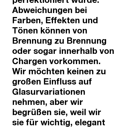
perfektioniert wurde.
Abweichungen bei
Farben, Effekten und
Tönen können von
Brennung zu Brennung
oder sogar innerhalb von
Chargen vorkommen.
Wir möchten keinen zu
großen Einfluss auf
Glasurvariationen
nehmen, aber wir
begrüßen sie, weil wir
sie für wichtig, elegant