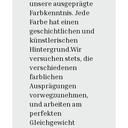
unsere ausgeprägte
Farbkenntnis. Jede
Farbe hat einen
geschichtlichen und
künstlerischen
Hintergrund.Wir
versuchen stets, die
verschiedenen
farblichen
Ausprägungen
vorwegzunehmen,
und arbeiten am
perfekten
Gleichgewicht