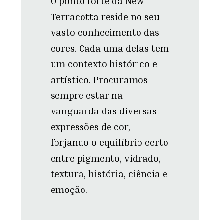
O ponto forte da New
Terracotta reside no seu
vasto conhecimento das
cores. Cada uma delas tem
um contexto histórico e
artístico. Procuramos
sempre estar na
vanguarda das diversas
expressões de cor,
forjando o equilíbrio certo
entre pigmento, vidrado,
textura, história, ciência e
emoção.