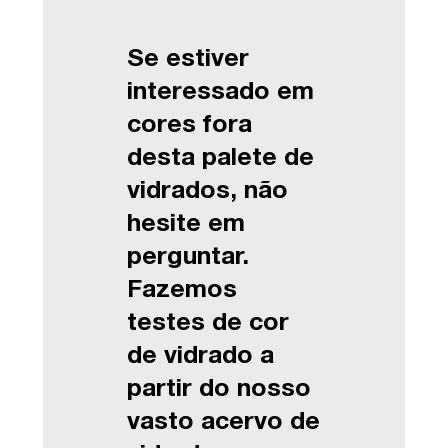
Se estiver
interessado em
cores fora
desta palete de
vidrados, não
hesite em
perguntar.
Fazemos
testes de cor
de vidrado a
partir do nosso
vasto acervo de