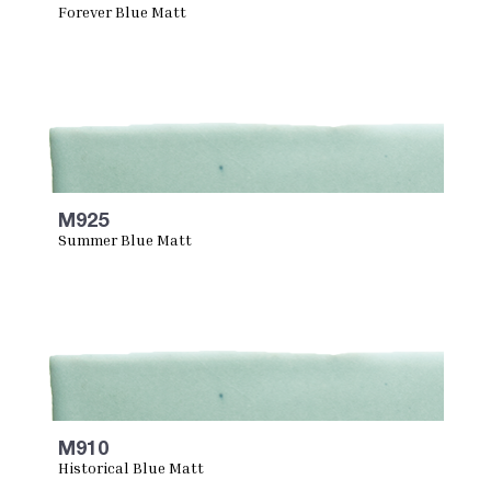
Forever Blue Matt
M925
Summer Blue Matt
M910
Historical Blue Matt