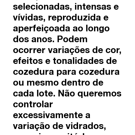
selecionadas, intensas e
vívidas, reproduzida e
aperfeiçoada ao longo
dos anos. Podem
ocorrer variações de cor,
efeitos e tonalidades de
cozedura para cozedura
ou mesmo dentro de
cada lote. Não queremos
controlar
excessivamente a
variação de vidrados,