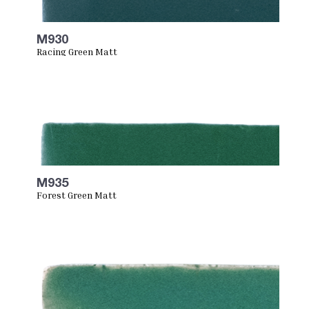
M930
Racing Green Matt
M935
Forest Green Matt