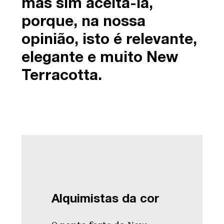
mas sim aceitá-la,
porque, na nossa
opinião, isto é relevante,
elegante e muito New
Terracotta.
Alquimistas da cor