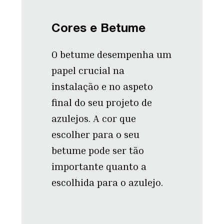
Cores e Betume
O betume desempenha um
papel crucial na
instalação e no aspeto
final do seu projeto de
azulejos. A cor que
escolher para o seu
betume pode ser tão
importante quanto a
escolhida para o azulejo.