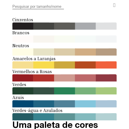
Cinzentos
Brancos
Neutros
Amarelos a Laranjas
Vermelhos a Rosas
Verdes
Azuis
Verdes-água e Azulados
Uma paleta de cores