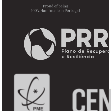
Proud of being
100% Handmade in Portugal