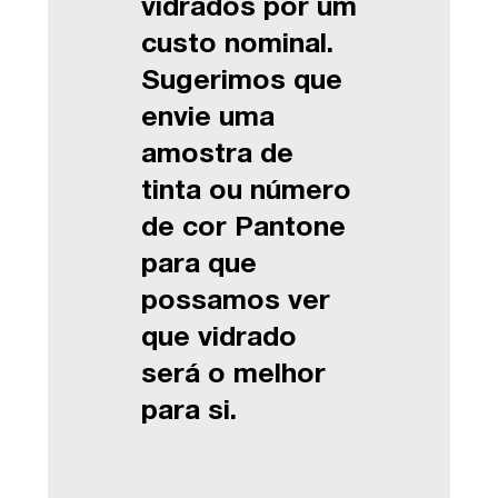
vidrados por um
custo nominal.
Sugerimos que
envie uma
amostra de
tinta ou número
de cor Pantone
para que
possamos ver
que vidrado
será o melhor
para si.