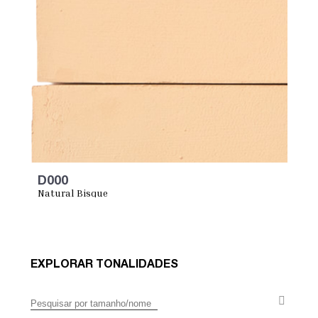
D000
Natural Bisque
EXPLORAR TONALIDADES