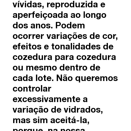
vívidas, reproduzida e
aperfeiçoada ao longo
dos anos. Podem
ocorrer variações de cor,
efeitos e tonalidades de
cozedura para cozedura
ou mesmo dentro de
cada lote. Não queremos
controlar
excessivamente a
variação de vidrados,
mas sim aceitá-la,