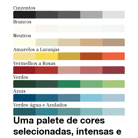
Cinzentos
Brancos
Neutros
Amarelos a Laranjas
Vermelhos a Rosas
Verdes
Azuis
Verdes-água e Azulados
Uma palete de cores
selecionadas, intensas e