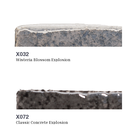
X032
Wisteria Blossom Explosion
X072
Classic Concrete Explosion