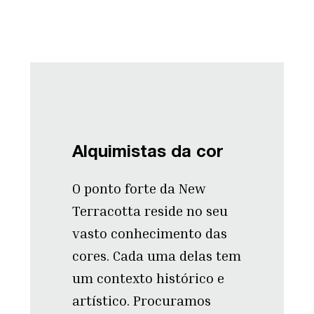
Alquimistas da cor
O ponto forte da New
Terracotta reside no seu
vasto conhecimento das
cores. Cada uma delas tem
um contexto histórico e
artístico. Procuramos