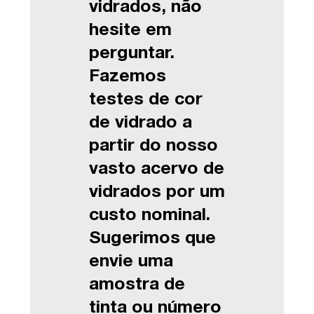
vidrados, não
hesite em
perguntar.
Fazemos
testes de cor
de vidrado a
partir do nosso
vasto acervo de
vidrados por um
custo nominal.
Sugerimos que
envie uma
amostra de
tinta ou número