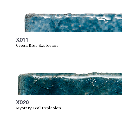
X011
Ocean Blue Explosion
X020
Mystery Teal Explosion