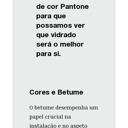
de cor Pantone
para que
possamos ver
que vidrado
será o melhor
para si.
Cores e Betume
O betume desempenha um
papel crucial na
instalação e no aspeto