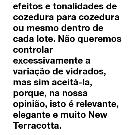
efeitos e tonalidades de
cozedura para cozedura
ou mesmo dentro de
cada lote. Não queremos
controlar
excessivamente a
variação de vidrados,
mas sim aceitá-la,
porque, na nossa
opinião, isto é relevante,
elegante e muito New
Terracotta.