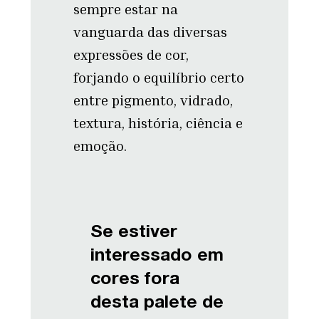
sempre estar na
vanguarda das diversas
expressões de cor,
forjando o equilíbrio certo
entre pigmento, vidrado,
textura, história, ciência e
emoção.
Se estiver
interessado em
cores fora
desta palete de