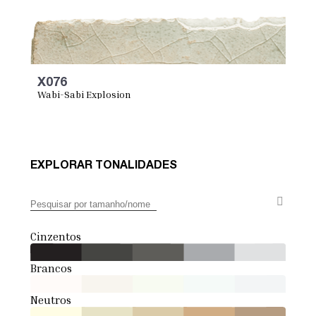
X076
Wabi-Sabi Explosion
EXPLORAR TONALIDADES
Cinzentos
Brancos
Neutros