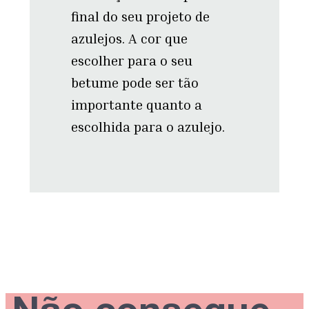
final do seu projeto de
azulejos. A cor que
escolher para o seu
betume pode ser tão
importante quanto a
escolhida para o azulejo.