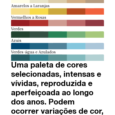
Amarelos a Laranjas
Vermelhos a Rosas
Verdes
Azuis
Verdes-água e Azulados
Uma paleta de cores
selecionadas, intensas e
vívidas, reproduzida e
aperfeiçoada ao longo
dos anos. Podem
ocorrer variações de cor,