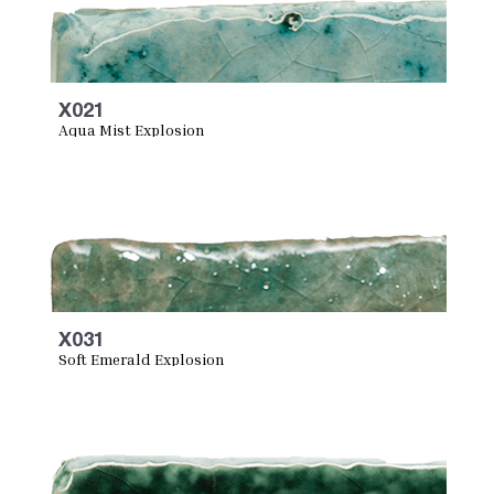
X021
Aqua Mist Explosion
X031
Soft Emerald Explosion