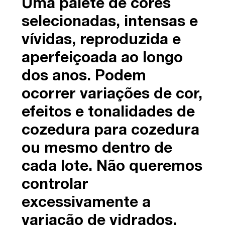
Uma palete de cores
selecionadas, intensas e
vívidas, reproduzida e
aperfeiçoada ao longo
dos anos. Podem
ocorrer variações de cor,
efeitos e tonalidades de
cozedura para cozedura
ou mesmo dentro de
cada lote. Não queremos
controlar
excessivamente a
variação de vidrados,