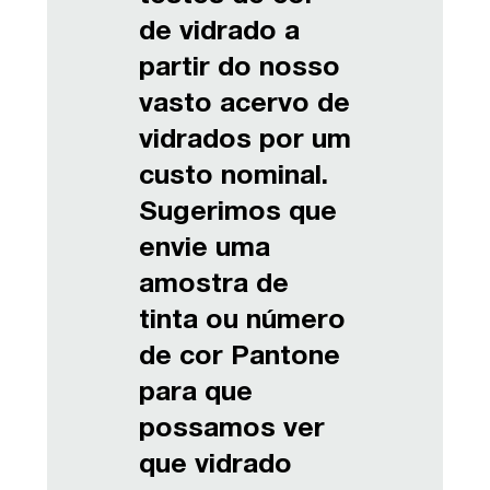
de vidrado a
partir do nosso
vasto acervo de
vidrados por um
custo nominal.
Sugerimos que
envie uma
amostra de
tinta ou número
de cor Pantone
para que
possamos ver
que vidrado