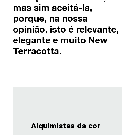
mas sim aceitá-la,
porque, na nossa
opinião, isto é relevante,
elegante e muito New
Terracotta.
Alquimistas da cor