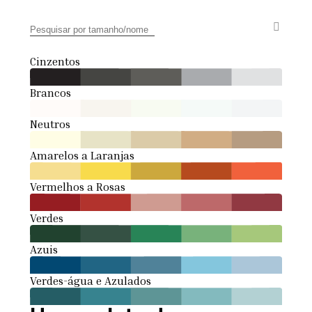
Cinzentos
Brancos
Neutros
Amarelos a Laranjas
Vermelhos a Rosas
Verdes
Azuis
Verdes-água e Azulados