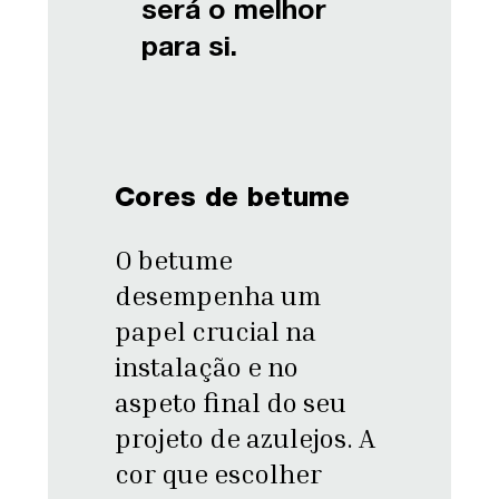
será o melhor
para si.
Cores de betume
O betume
desempenha um
papel crucial na
instalação e no
aspeto final do seu
projeto de azulejos. A
cor que escolher