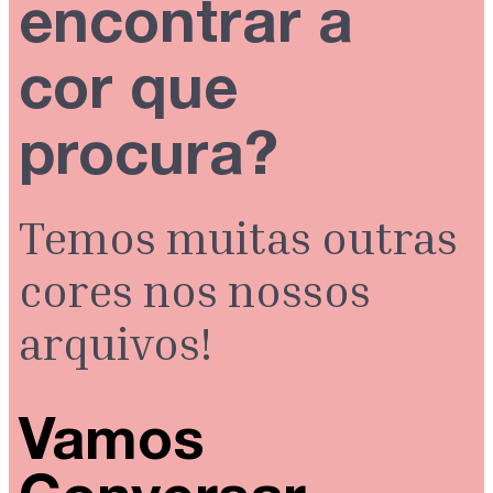
encontrar a
cor que
procura?
Temos muitas outras
cores nos nossos
arquivos!
Vamos