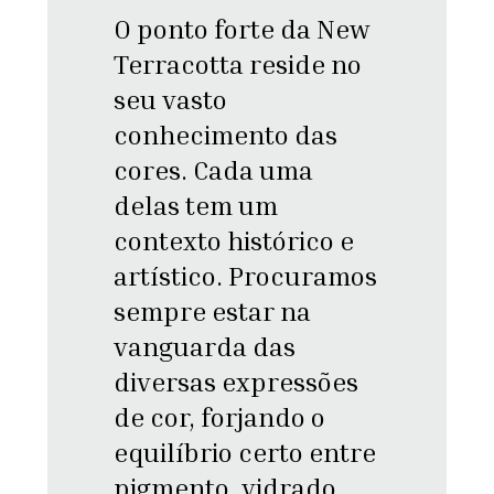
O ponto forte da New
Terracotta reside no
seu vasto
conhecimento das
cores. Cada uma
delas tem um
contexto histórico e
artístico. Procuramos
sempre estar na
vanguarda das
diversas expressões
de cor, forjando o
equilíbrio certo entre
pigmento, vidrado,