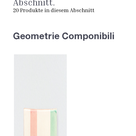
Abschnitt.
20
Produkte in diesem Abschnitt
Geometrie Componibili