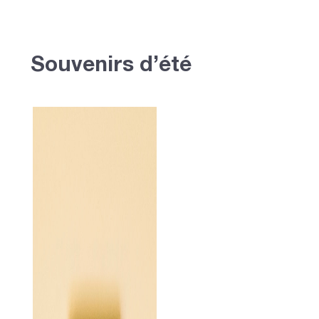
Souvenirs d’été