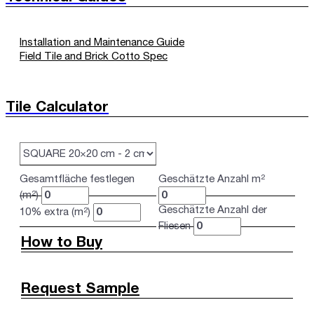
Installation and Maintenance Guide
Field Tile and Brick Cotto Spec
Tile Calculator
Gesamtfläche festlegen
Geschätzte Anzahl m²
(m²)
Geschätzte Anzahl der
10% extra (m²)
Fliesen
How to Buy
Request Sample