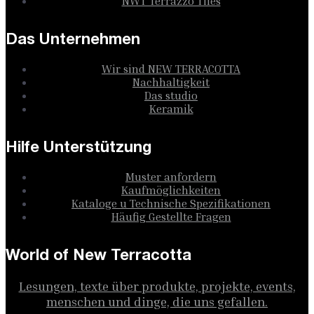
NWT Terrazzo Tiles
Das Unternehmen
Wir sind NEW TERRACOTTA
Nachhaltigkeit
Das studio
Keramik
Hilfe Unterstützung
Muster anfordern
Kaufmöglichkeiten
Kataloge u Technische Spezifikationen
Häufig Gestellte Fragen
World of New Terracotta
Lesungen, texte über produkte, projekte, events,
menschen und dinge, die uns gefallen.