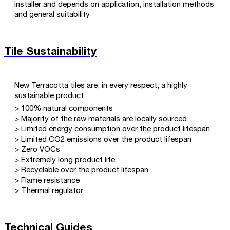
installer and depends on application, installation methods
and general suitability
Tile Sustainability
New Terracotta tiles are, in every respect, a highly
sustainable product.
> 100% natural components
> Majority of the raw materials are locally sourced
> Limited energy consumption over the product lifespan
> Limited CO2 emissions over the product lifespan
> Zero VOCs
> Extremely long product life
> Recyclable over the product lifespan
> Flame resistance
> Thermal regulator
Technical Guides