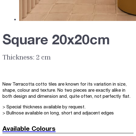
Square 20x20cm
Thickness: 2 cm
New Terracotta cotto tiles are known for its variation in size,
shape, colour and texture. No two pieces are exactly alike in
both design and dimension and, quite often, not perfectly flat.
> Special thickness available by request.
> Bullnose available on long, short and adjacent edges
Available Colours