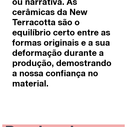
ou narrativa. As
cerâmicas da New
Terracotta são o
equilíbrio certo entre as
formas originais e a sua
deformação durante a
produção, demostrando
a nossa confiança no
material.