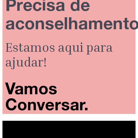
Precisa de
aconselhament
Estamos aqui para
ajudar!
Vamos
Conversar.