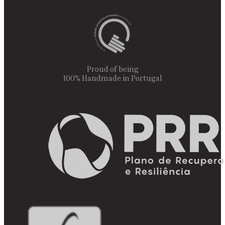
Proud of being
100% Handmade in Portugal