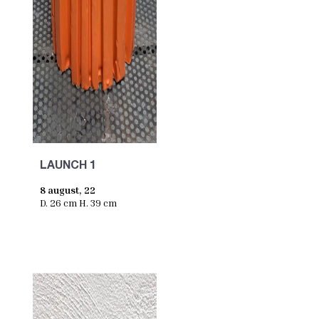
LAUNCH 1
8 august, 22
D. 26 cm H. 39 cm