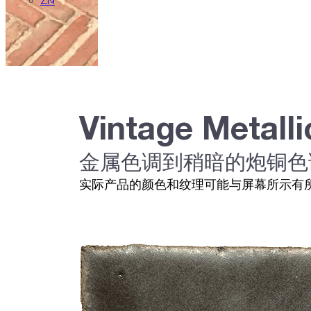
ZH
Vintage Metalli
金属色调到稍暗的炮铜色
实际产品的颜色和纹理可能与屏幕所示有