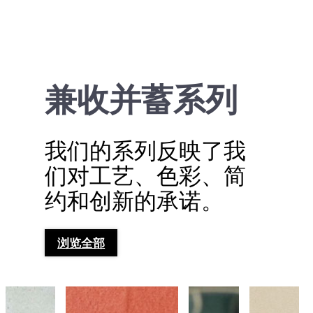
兼收并蓄系列
我们的系列反映了我
们对工艺、色彩、简
约和创新的承诺。
浏览全部