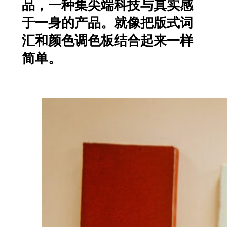
品，一种集尖端科技与真实感
于一身的产品。就像把版式词
汇和颜色调色板结合起来一样
简单。