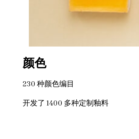
颜色
230 种颜色编目
开发了 1400 多种定制釉料