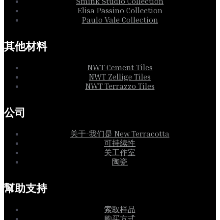
Smink Studio Collection
Elisa Passino Collection
Paulo Vale Collection
其他材料
NWT Cement Tiles
NWT Zellige Tiles
NWT Terrazzo Tiles
公司
关于-我们是 New Terracotta
可持续性
关工作室
陶瓷
幫助支持
索取样品
购买方式