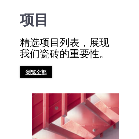
项目
精选项目列表，展现
我们瓷砖的重要性。
浏览全部