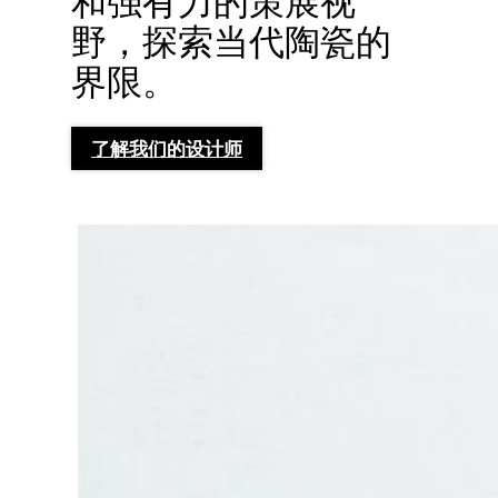
和强有力的策展视
野，探索当代陶瓷的
界限。
了解我们的设计师