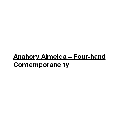
Anahory Almeida – Four-hand
Contemporaneity