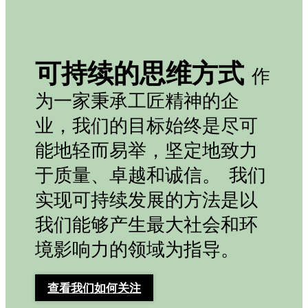
可持续的思维方式
作
为一家秉承工匠精神的企
业，我们的目标始终是尽可
能地轻而易举，坚定地致力
于质量、卓越和诚信。 我们
实现可持续发展的方法是以
我们能够产生最大社会和环
境影响力的领域为指导。
查看我们如何关注