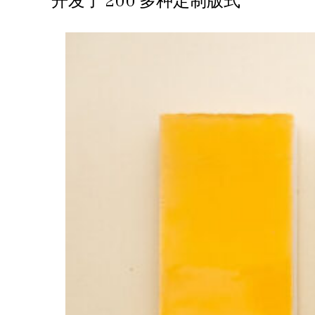
开发了 200 多种定制版式