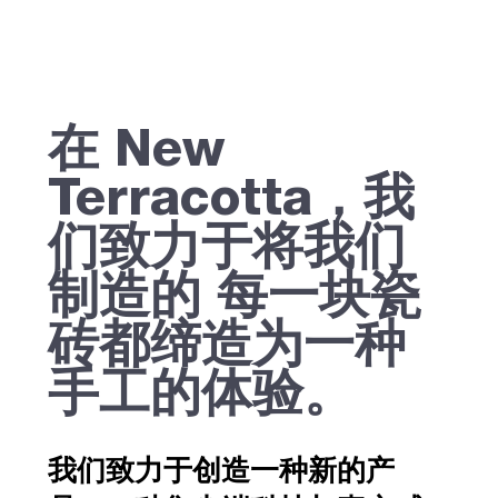
在
New
Terracotta
，我
们致力于将我们
制造的
每一块瓷
砖都缔造为一种
手工的体验。
我们致力于创造一种新的产