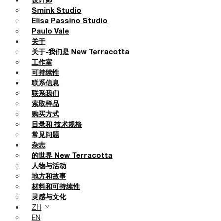
设计师
Smink Studio
Elisa Passino Studio
Paulo Vale
关于
关于-我们是 New Terracotta
工作室
可持续性
联系信息
联系我们
索取样品
购买方式
目录和 技术规格
常见问题
杂志
的世界 New Terracotta
人物与活动
地方和故事
材料和可持续性
灵感与文化
ZH
EN