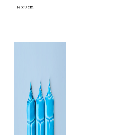
14 x 8 cm