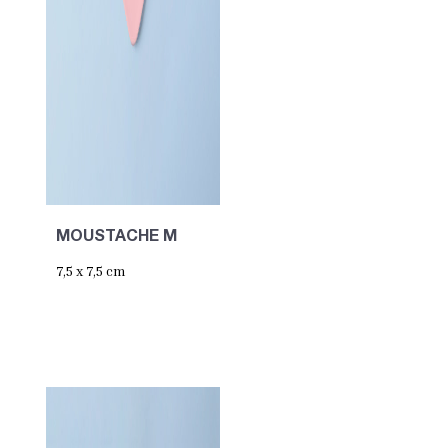
MOUSTACHE M
7,5 x 7,5 cm