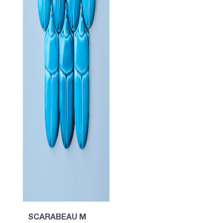
SCARABEAU M