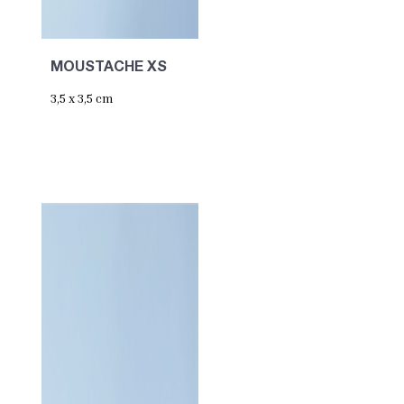
MOUSTACHE XS
3,5 x 3,5 cm