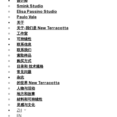
设计师
Smink Studio
Elisa Passino Studio
Paulo Vale
关于
关于-我们是 New Terracotta
工作室
可持续性
联系信息
联系我们
索取样品
购买方式
目录和 技术规格
常见问题
杂志
的世界 New Terracotta
人物与活动
地方和故事
材料和可持续性
灵感与文化
ZH
EN