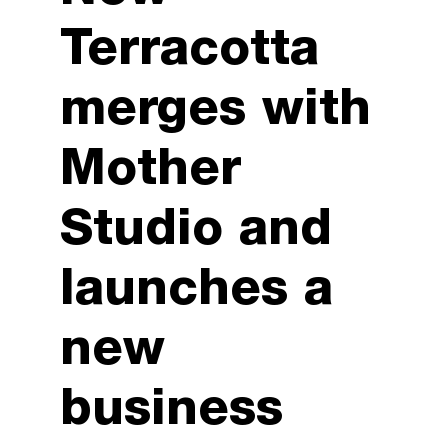
Terracotta
merges with
Mother
Studio and
launches a
new
business