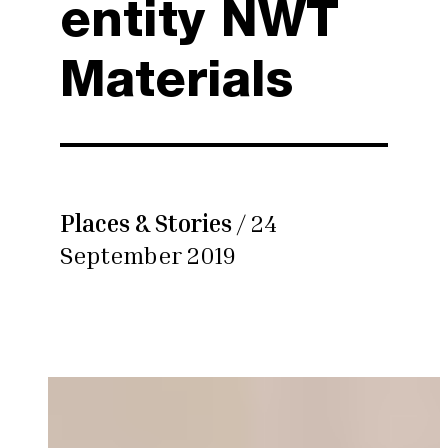
entity NWT
Materials
Places & Stories
/ 24
September 2019