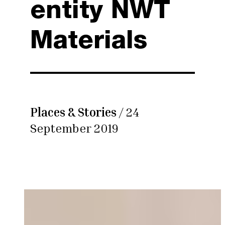
entity NWT
Materials
Places & Stories
/ 24
September 2019