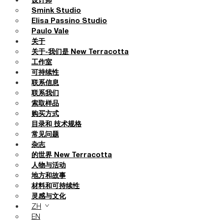
设计师
Smink Studio
Elisa Passino Studio
Paulo Vale
关于
关于-我们是 New Terracotta
工作室
可持续性
联系信息
联系我们
索取样品
购买方式
目录和 技术规格
常见问题
杂志
的世界 New Terracotta
人物与活动
地方和故事
材料和可持续性
灵感与文化
ZH
EN