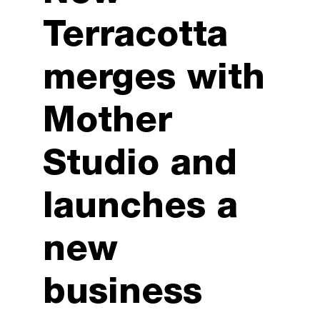
Terracotta
merges with
Mother
Studio and
launches a
new
business