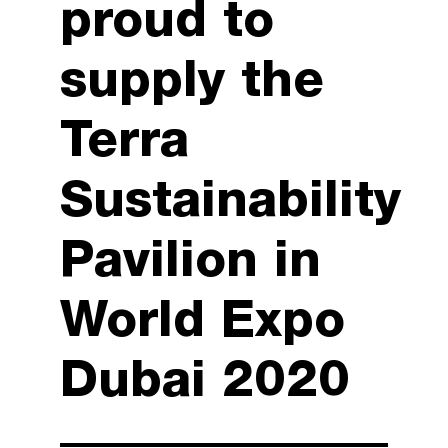
proud to
supply the
Terra
Sustainability
Pavilion in
World Expo
Dubai 2020