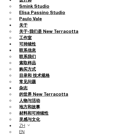
设计师
Smink Studio
Elisa Passino Studio
Paulo Vale
关于
关于-我们是 New Terracotta
工作室
可持续性
联系信息
联系我们
索取样品
购买方式
目录和 技术规格
常见问题
杂志
的世界 New Terracotta
人物与活动
地方和故事
材料和可持续性
灵感与文化
ZH
EN