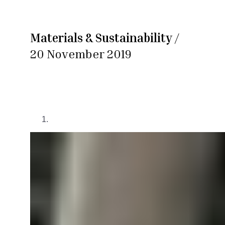
Materials & Sustainability
/
20 November 2019