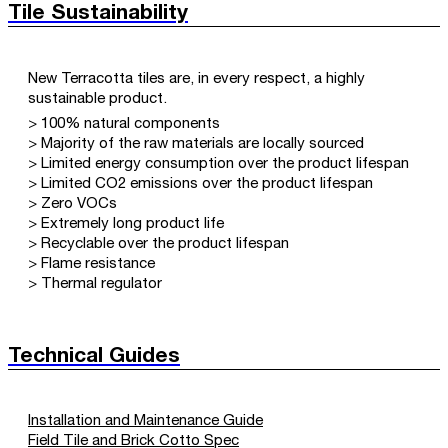
Tile Sustainability
New Terracotta tiles are, in every respect, a highly
sustainable product.
> 100% natural components
> Majority of the raw materials are locally sourced
> Limited energy consumption over the product lifespan
> Limited CO2 emissions over the product lifespan
> Zero VOCs
> Extremely long product life
> Recyclable over the product lifespan
> Flame resistance
> Thermal regulator
Technical Guides
Installation and Maintenance Guide
Field Tile and Brick Cotto Spec