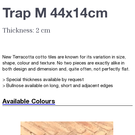
Trap M 44x14cm
Thickness: 2 cm
New Terracotta cotto tiles are known for its variation in size,
shape, colour and texture. No two pieces are exactly alike in
both design and dimension and, quite often, not perfectly flat.
> Special thickness available by request
> Bullnose available on long, short and adjacent edges
Available Colours