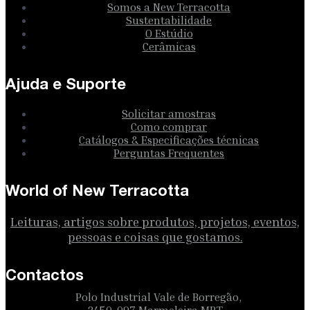
Somos a New Terracotta
Sustentabilidade
O Estúdio
Cerâmicas
Ajuda e Suporte
Solicitar amostras
Como comprar
Catálogos & Especificações técnicas
Perguntas Frequentes
World of New Terracotta
Leituras, artigos sobre produtos, projetos, eventos,
pessoas e coisas que gostamos.
Contactos
Polo Industrial Vale de Borregão,