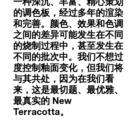
一种深沉、丰富、精心策划
的调色板，经过多年的渲染
和完善。颜色、效果和色调
之间的差异可能发生在不同
的烧制过程中，甚至发生在
不同的批次中。我们不想过
度控制釉面变化，但我们将
与其共处，因为在我们看
来，这是最切题、最优雅、
最真实的 New
Terracotta。