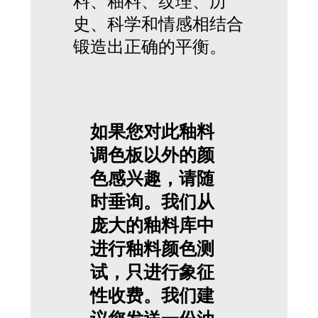
料、釉料、纹理、历
史、科学和情感相结合
锻造出正确的平衡。
如果您对此釉料
调色板以外的颜
色感兴趣，请随
时垂询。我们从
庞大的釉料库中
进行釉料颜色测
试，只进行象征
性收费。我们建