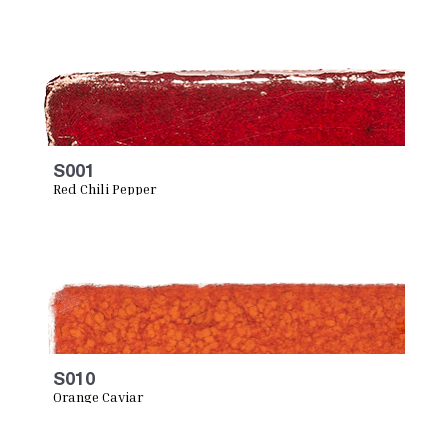
S001
Red Chili Pepper
S010
Orange Caviar