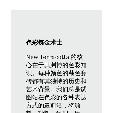
色彩炼金术士
New Terracotta 的核
心在于其渊博的色彩知
识。每种颜色的釉色瓷
砖都有其独特的历史和
艺术背景。我们总是试
图站在色彩的各种表达
方式的最前沿，将颜