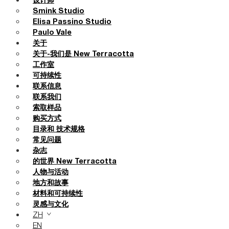
设计师
Smink Studio
Elisa Passino Studio
Paulo Vale
关于
关于-我们是 New Terracotta
工作室
可持续性
联系信息
联系我们
索取样品
购买方式
目录和 技术规格
常见问题
杂志
的世界 New Terracotta
人物与活动
地方和故事
材料和可持续性
灵感与文化
ZH
EN