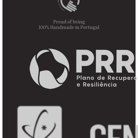
Proud of being
100% Handmade in Portugal