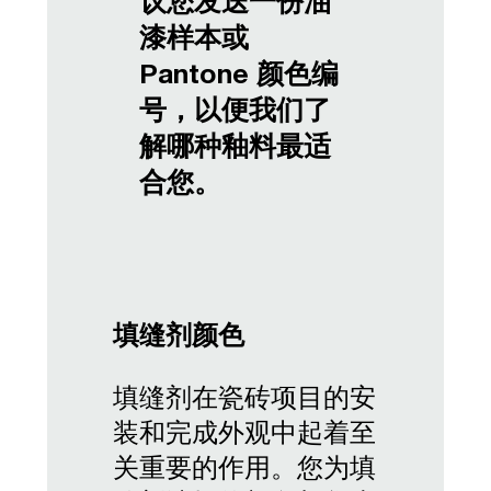
议您发送一份油
漆样本或
Pantone 颜色编
号，以便我们了
解哪种釉料最适
合您。
填缝剂颜色
填缝剂在瓷砖项目的安
装和完成外观中起着至
关重要的作用。您为填