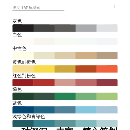
灰色
白色
中性色
黄色到橙色
红色到粉色
绿色
蓝色
浅绿色和青绿色