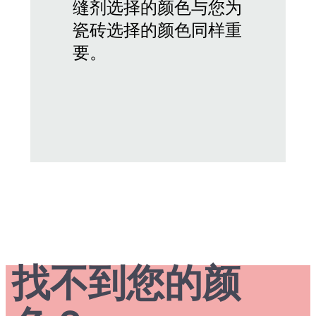
缝剂选择的颜色与您为
瓷砖选择的颜色同样重
要。
找不到您的颜