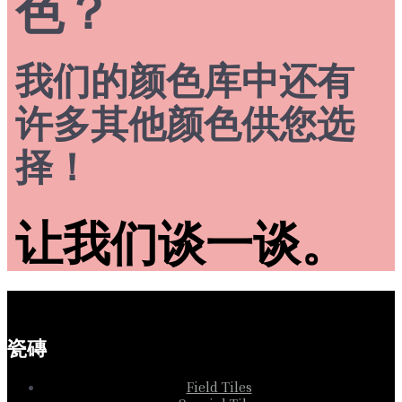
色？
我们的颜色库中还有
许多其他颜色供您选
择！
让我们谈一谈。
瓷磚
Field Tiles