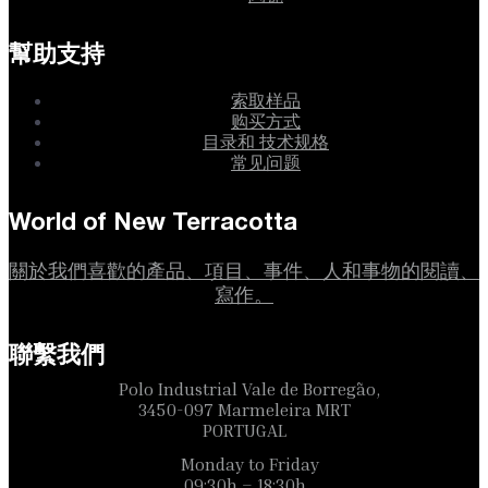
幫助支持
索取样品
购买方式
目录和 技术规格
常见问题
World of New Terracotta
關於我們喜歡的產品、項目、事件、人和事物的閱讀、
寫作。
聯繫我們
Polo Industrial Vale de Borregão,
3450-097 Marmeleira MRT
PORTUGAL
Monday to Friday
09:30h – 18:30h