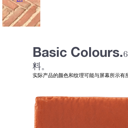
ZH
Basic Colours.
料。
实际产品的颜色和纹理可能与屏幕所示有