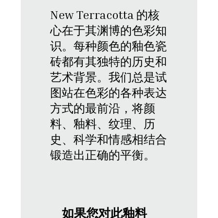
New Terracotta 的核
心在于其渊博的色彩知
识。每种颜色的釉色瓷
砖都有其独特的历史和
艺术背景。我们总是试
图站在色彩的各种表达
方式的最前沿，将颜
料、釉料、纹理、历
史、科学和情感相结合
锻造出正确的平衡。
如果您对此釉料