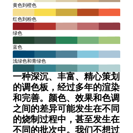
黄色到橙色
红色到粉色
绿色
蓝色
浅绿色和青绿色
一种深沉、丰富、精心策划
的调色板，经过多年的渲染
和完善。颜色、效果和色调
之间的差异可能发生在不同
的烧制过程中，甚至发生在
不同的批次中。我们不想过