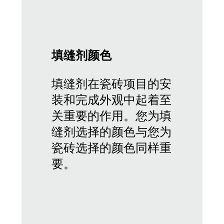
填缝剂颜色
填缝剂在瓷砖项目的安
装和完成外观中起着至
关重要的作用。您为填
缝剂选择的颜色与您为
瓷砖选择的颜色同样重
要。