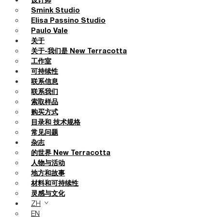
设计师
Smink Studio
Elisa Passino Studio
Paulo Vale
关于
关于-我们是 New Terracotta
工作室
可持续性
联系信息
联系我们
索取样品
购买方式
目录和 技术规格
常见问题
杂志
的世界 New Terracotta
人物与活动
地方和故事
材料和可持续性
灵感与文化
ZH
EN