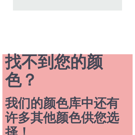
找不到您的颜
色？
我们的颜色库中还有
许多其他颜色供您选
择！