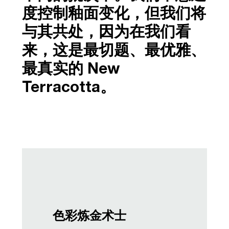
度控制釉面变化，但我们将
与其共处，因为在我们看
来，这是最切题、最优雅、
最真实的 New
Terracotta。
色彩炼金术士