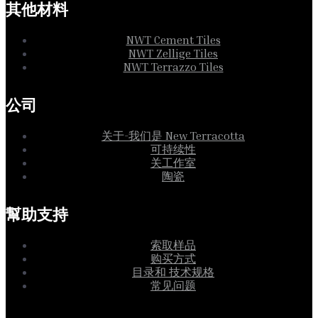
其他材料
NWT Cement Tiles
NWT Zellige Tiles
NWT Terrazzo Tiles
公司
关于-我们是 New Terracotta
可持续性
关工作室
陶瓷
幫助支持
索取样品
购买方式
目录和 技术规格
常见问题