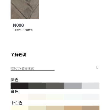
N008
Terra Brown
了解色调
灰色
白色
中性色