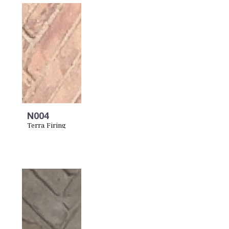
N004
Terra Firing