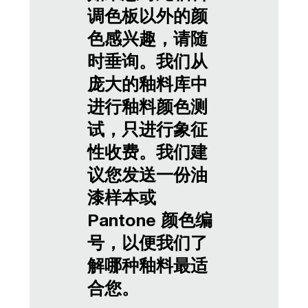
调色板以外的颜
色感兴趣，请随
时垂询。我们从
庞大的釉料库中
进行釉料颜色测
试，只进行象征
性收费。我们建
议您发送一份油
漆样本或
Pantone 颜色编
号，以便我们了
解哪种釉料最适
合您。