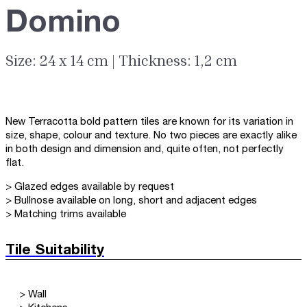
Domino
Size: 24 x 14 cm | Thickness: 1,2 cm
New Terracotta bold pattern tiles are known for its variation in
size, shape, colour and texture. No two pieces are exactly alike
in both design and dimension and, quite often, not perfectly
flat.
> Glazed edges available by request
> Bullnose available on long, short and adjacent edges
> Matching trims available
Tile Suitability
> Wall