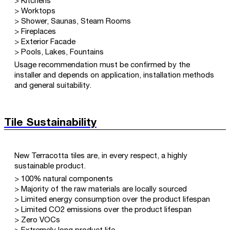
> Kitchens
> Worktops
> Shower, Saunas, Steam Rooms
> Fireplaces
> Exterior Facade
> Pools, Lakes, Fountains
Usage recommendation must be confirmed by the
installer and depends on application, installation methods
and general suitability.
Tile Sustainability
New Terracotta tiles are, in every respect, a highly
sustainable product.
> 100% natural components
> Majority of the raw materials are locally sourced
> Limited energy consumption over the product lifespan
> Limited CO2 emissions over the product lifespan
> Zero VOCs