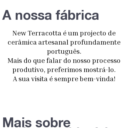
A nossa fábrica
New Terracotta é um projecto de
cerâmica artesanal profundamente
português.
Mais do que falar do nosso processo
produtivo, preferimos mostrá-lo.
A sua visita é sempre bem-vinda!
Mais sobre