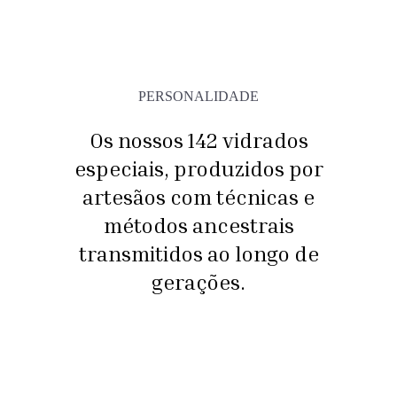
PERSONALIDADE
Os nossos 142 vidrados
especiais, produzidos por
artesãos com técnicas e
métodos ancestrais
transmitidos ao longo de
gerações.