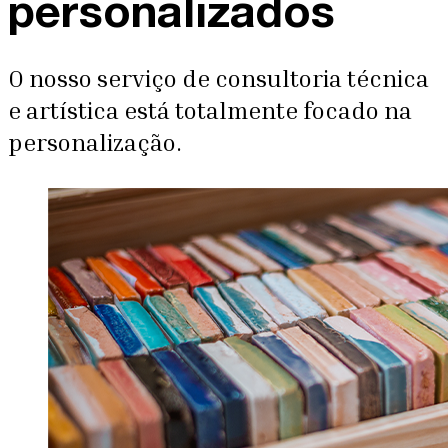
personalizados
O nosso serviço de consultoria técnica
e artística está totalmente focado na
personalização.