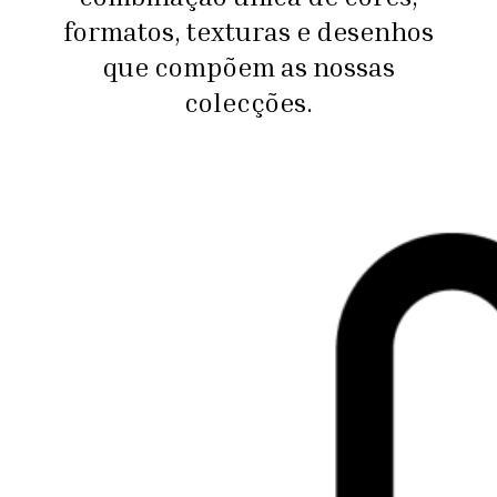
formatos, texturas e desenhos
que compõem as nossas
colecções.