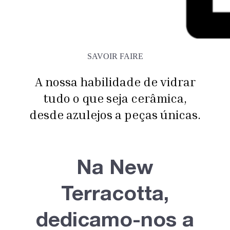
SAVOIR FAIRE
A nossa habilidade de vidrar
tudo o que seja cerâmica,
desde azulejos a peças únicas.
Na New
Terracotta,
dedicamo-nos a