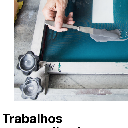
Trabalhos