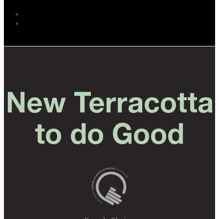
New Terracotta
to do Good