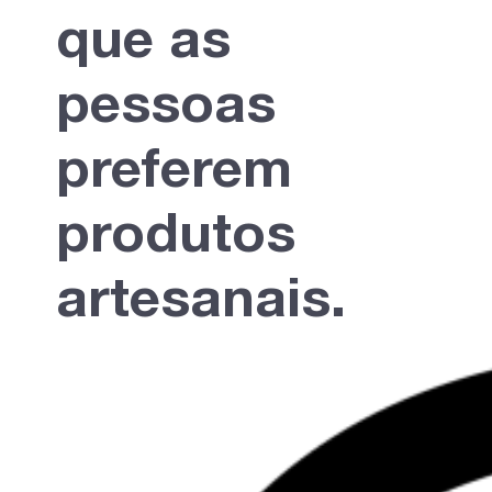
que as
pessoas
preferem
produtos
artesanais.