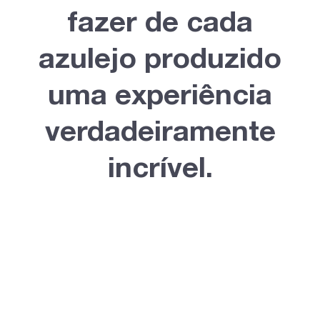
fazer de cada
azulejo produzido
uma experiência
verdadeiramente
incrível.