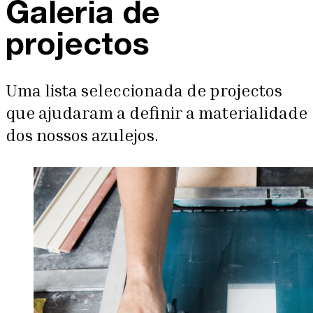
Galeria de
projectos
Uma lista seleccionada de projectos
que ajudaram a definir a materialidade
dos nossos azulejos.