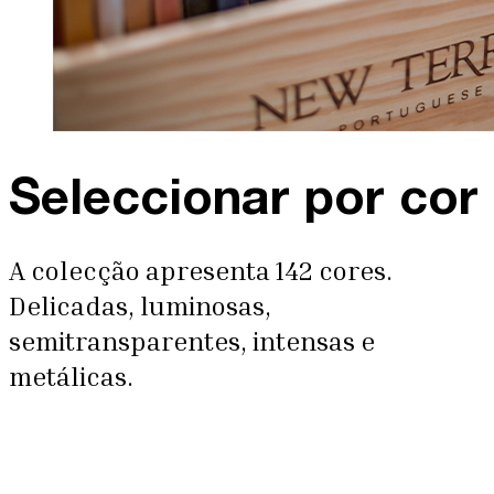
Seleccionar por cor
A colecção apresenta 142 cores.
Delicadas, luminosas,
semitransparentes, intensas e
metálicas.