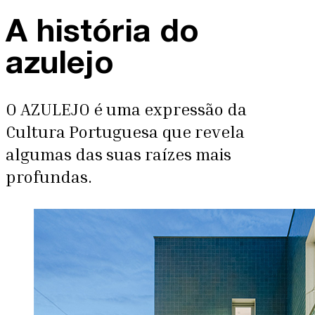
A história do
azulejo
O AZULEJO é uma expressão da
Cultura Portuguesa que revela
algumas das suas raízes mais
profundas.