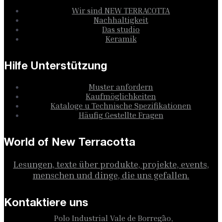
Wir sind NEW TERRACOTTA
Nachhaltigkeit
Das studio
Keramik
Hilfe Unterstützung
Muster anfordern
Kaufmöglichkeiten
Kataloge u Technische Spezifikationen
Häufig Gestellte Fragen
World of New Terracotta
Lesungen, texte über produkte, projekte, events,
menschen und dinge, die uns gefallen.
Kontaktiere uns
Polo Industrial Vale de Borregão,